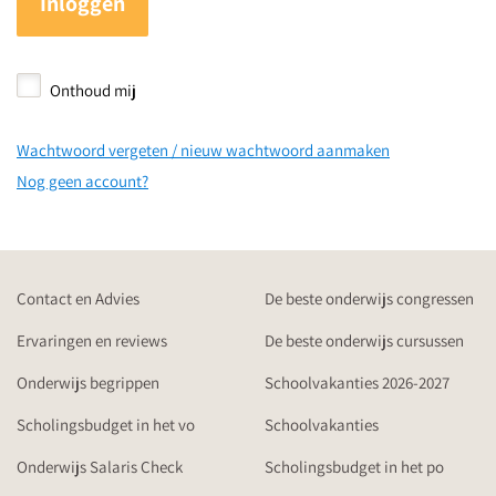
Inloggen
Onthoud mij
Wachtwoord vergeten / nieuw wachtwoord aanmaken
Nog geen account?
Contact en Advies
De beste onderwijs congressen
Ervaringen en reviews
De beste onderwijs cursussen
Onderwijs begrippen
Schoolvakanties 2026-2027
Scholingsbudget in het vo
Schoolvakanties
Onderwijs Salaris Check
Scholingsbudget in het po