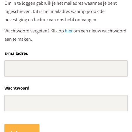
Om in te loggen gebruik je het mailadres waarmee je bent
ingeschreven. Dit is het mailadres waarop je ook de
bevestiging en factuur van ons hebt ontvangen.
Wachtwoord vergeten? Klik op
hier
om een nieuw wachtwoord
aan te maken.
E-mailadres
Wachtwoord