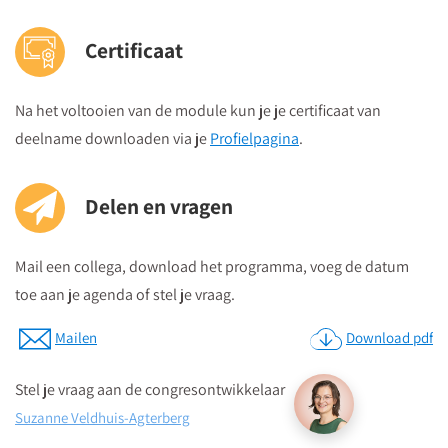
Certificaat
Na het voltooien van de module kun je je certificaat van
deelname downloaden via je
Profielpagina
.
Delen en vragen
Mail een collega, download het programma, voeg de datum
toe aan je agenda of stel je vraag.
Mailen
Download pdf
Stel je vraag aan de congresontwikkelaar
Suzanne Veldhuis-Agterberg