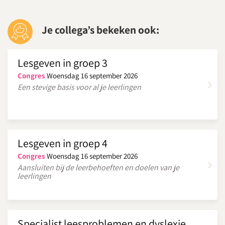
Je collega’s bekeken ook:
Lesgeven in groep 3
Congres
Woensdag 16 september 2026
Een stevige basis voor al je leerlingen
Lesgeven in groep 4
Congres
Woensdag 16 september 2026
Aansluiten bij de leerbehoeften en doelen van je
leerlingen
Specialist leesproblemen en dyslexie