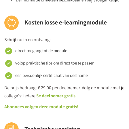
Kosten losse e-learningmodule
Schrijf nu in en ontvang:
direct toegang tot de module
volop praktische tips om direct toe te passen
een persoonlijk certificaat van deelname
De prijs bedraagt € 29,00 per deelnemer. Volg de module met je
collega's: iedere
5e deelnemer gratis
Abonnees volgen deze module gratis!