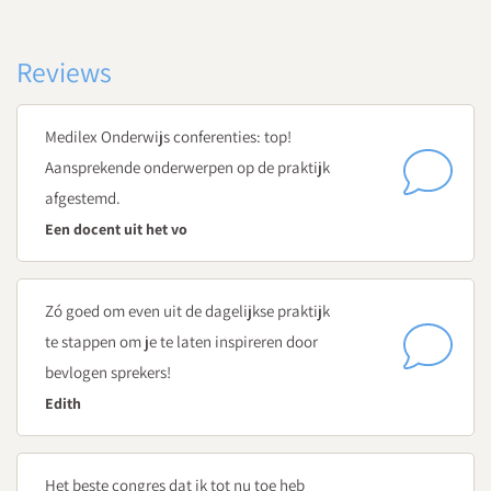
Reviews
Medilex Onderwijs conferenties: top!
Aansprekende onderwerpen op de praktijk
afgestemd.
Een docent uit het vo
Zó goed om even uit de dagelijkse praktijk
te stappen om je te laten inspireren door
bevlogen sprekers!
Edith
Het beste congres dat ik tot nu toe heb