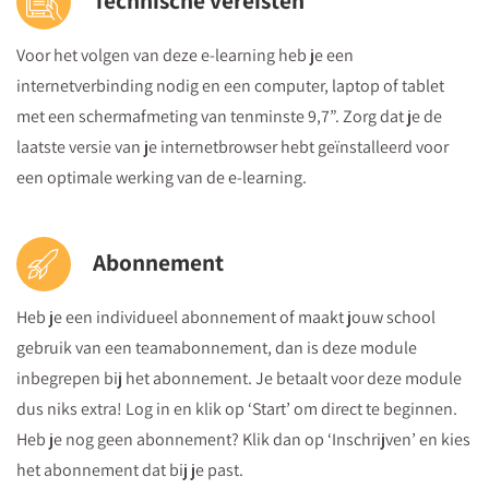
Technische vereisten
Voor het volgen van deze e-learning heb je een
internetverbinding nodig en een computer, laptop of tablet
met een schermafmeting van tenminste 9,7”. Zorg dat je de
laatste versie van je internetbrowser hebt geïnstalleerd voor
een optimale werking van de e-learning.
Abonnement
Heb je een individueel abonnement of maakt jouw school
gebruik van een teamabonnement, dan is deze module
inbegrepen bij het abonnement. Je betaalt voor deze module
dus niks extra! Log in en klik op ‘Start’ om direct te beginnen.
Heb je nog geen abonnement? Klik dan op ‘Inschrijven’ en kies
het abonnement dat bij je past.