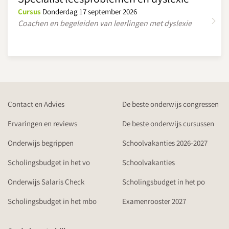
Cursus
Donderdag 17 september 2026
Coachen en begeleiden van leerlingen met dyslexie
Contact en Advies
De beste onderwijs congressen
Ervaringen en reviews
De beste onderwijs cursussen
Onderwijs begrippen
Schoolvakanties 2026-2027
Scholingsbudget in het vo
Schoolvakanties
Onderwijs Salaris Check
Scholingsbudget in het po
Scholingsbudget in het mbo
Examenrooster 2027