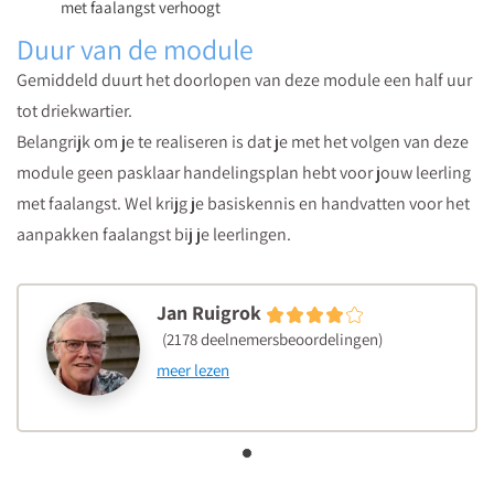
met faalangst verhoogt
Duur van de module
Gemiddeld duurt het doorlopen van deze module een half uur
tot driekwartier.
Belangrijk om je te realiseren is dat je met het volgen van deze
module geen pasklaar handelingsplan hebt voor jouw leerling
met faalangst. Wel krijg je basiskennis en handvatten voor het
aanpakken faalangst bij je leerlingen.
Jan Ruigrok
(2178 deelnemersbeoordelingen)
meer lezen