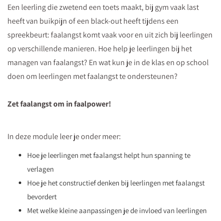
Een leerling die zwetend een toets maakt, bij gym vaak last
heeft van buikpijn of een black-out heeft tijdens een
spreekbeurt: faalangst komt vaak voor en uit zich bij leerlingen
op verschillende manieren. Hoe help je leerlingen bij het
managen van faalangst? En wat kun je in de klas en op school
doen om leerlingen met faalangst te ondersteunen?
Zet faalangst om in faalpower!
In deze module leer je onder meer:
Hoe je leerlingen met faalangst helpt hun spanning te
verlagen
Hoe je het constructief denken bij leerlingen met faalangst
bevordert
Met welke kleine aanpassingen je de invloed van leerlingen