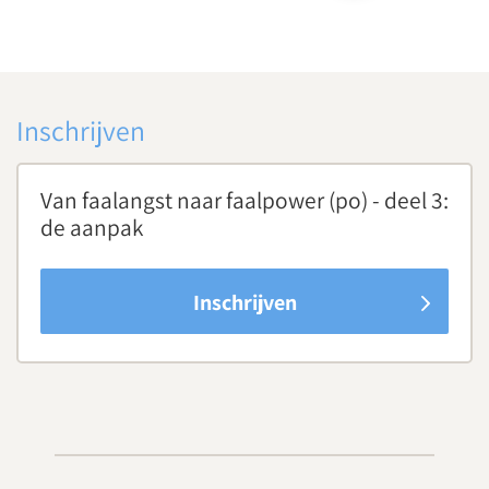
Inschrijven
Van faalangst naar faalpower (po) - deel 3:
de aanpak
Inschrijven