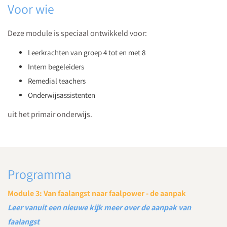
Voor wie
Deze module is speciaal ontwikkeld voor:
Leerkrachten van groep 4 tot en met 8
Intern begeleiders
Remedial teachers
Onderwijsassistenten
uit het primair onderwijs.
Programma
Module 3: Van faalangst naar faalpower - de aanpak
Leer vanuit een nieuwe kijk meer over de aanpak van
faalangst