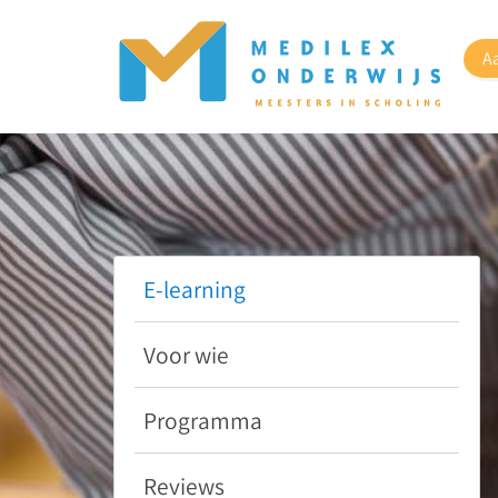
A
E-learning
Voor wie
Programma
Reviews