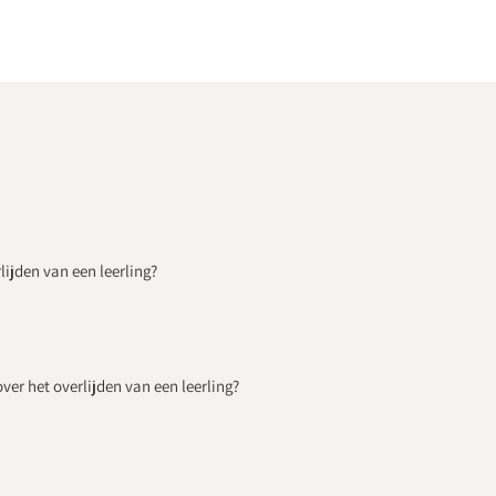
lijden van een leerling?
ver het overlijden van een leerling?