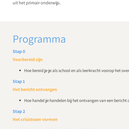
uit het primair onderwijs.
Programma
Stap 0
Voorbereid zijn
Hoe bereid je je als school en als leerkracht voorop het over
Stap 1
Het bericht ontvangen
Hoe handel je handelen bij het ontvangen van een bericht o
Stap 2
Het crisisteam vormen