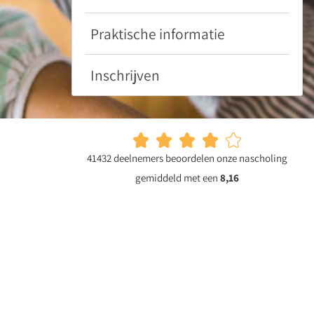
Praktische informatie
Inschrijven
41432 deelnemers beoordelen onze nascholing
gemiddeld met een
8,16