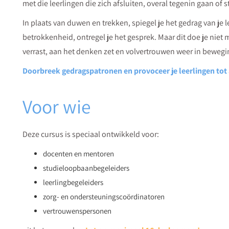
met die leerlingen die zich afsluiten, overal tegenin gaan o
In plaats van duwen en trekken, spiegel je het gedrag van je l
betrokkenheid, ontregel je het gesprek. Maar dit doe je niet 
verrast, aan het denken zet en volvertrouwen weer in bewegi
Doorbreek gedragspatronen en provoceer je leerlingen tot 
Voor wie
Deze cursus is speciaal ontwikkeld voor:
docenten en mentoren
studieloopbaanbegeleiders
leerlingbegeleiders
zorg- en ondersteuningscoördinatoren
vertrouwenspersonen