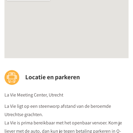
Locatie en parkeren
La Vie Meeting Center, Utrecht
La Vie ligt op een steenworp afstand van de beroemde
Utrechtse grachten.
La Vie is prima bereikbaar met het openbaar vervoer. Kom je
liever met de auto, dan kun je tegen betaling parkeren in Q-