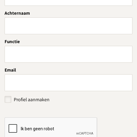
Achternaam
Functie
Email
Profiel aanmaken