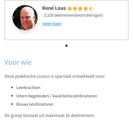
René Lous
(1328 deelnemersbeoordelingen)
meer lezen
Voor wie
Deze praktische cursus is speciaal ontwikkeld voor:
Leerkrachten
Intern begeleiders / kwaliteitscoördinatoren
Bouwcoördinatoren
De groep bestaat uit maximaal 16 deelnemers.