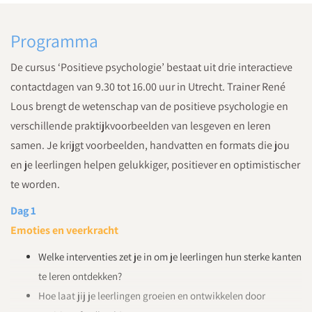
Programma
De cursus ‘Positieve psychologie’ bestaat uit drie interactieve
contactdagen van 9.30 tot 16.00 uur in Utrecht. Trainer René
Lous brengt de wetenschap van de positieve psychologie en
verschillende praktijkvoorbeelden van lesgeven en leren
samen. Je krijgt voorbeelden, handvatten en formats die jou
en je leerlingen helpen gelukkiger, positiever en optimistischer
te worden.
Dag 1
Emoties en veerkracht
Welke interventies zet je in om je leerlingen hun sterke kanten
te leren ontdekken?
Hoe laat jij je leerlingen groeien en ontwikkelen door