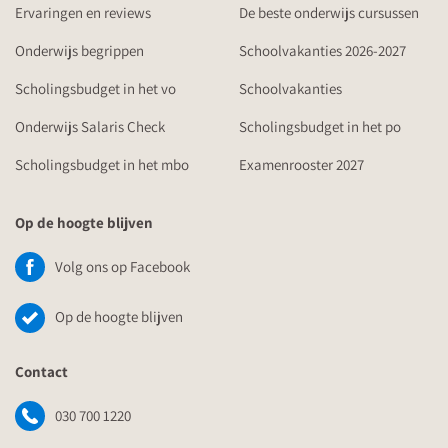
Ervaringen en reviews
De beste onderwijs cursussen
Onderwijs begrippen
Schoolvakanties 2026-2027
Scholingsbudget in het vo
Schoolvakanties
Onderwijs Salaris Check
Scholingsbudget in het po
Scholingsbudget in het mbo
Examenrooster 2027
Op de hoogte blijven
Volg ons op Facebook
Op de hoogte blijven
Contact
030 700 1220