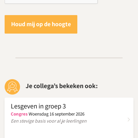
Houd mij op de hoogte
Je collega’s bekeken ook:
Lesgeven in groep 3
Congres
Woensdag 16 september 2026
Een stevige basis voor al je leerlingen