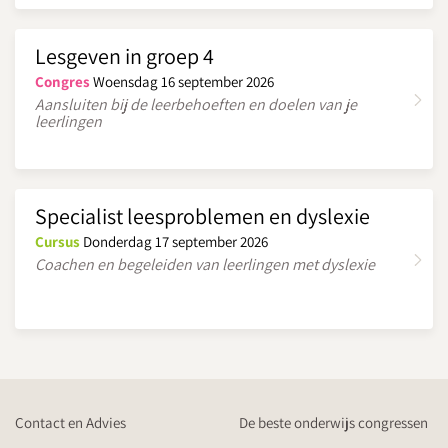
Lesgeven in groep 4
Congres
Woensdag 16 september 2026
Aansluiten bij de leerbehoeften en doelen van je
leerlingen
Specialist leesproblemen en dyslexie
Cursus
Donderdag 17 september 2026
Coachen en begeleiden van leerlingen met dyslexie
Contact en Advies
De beste onderwijs congressen