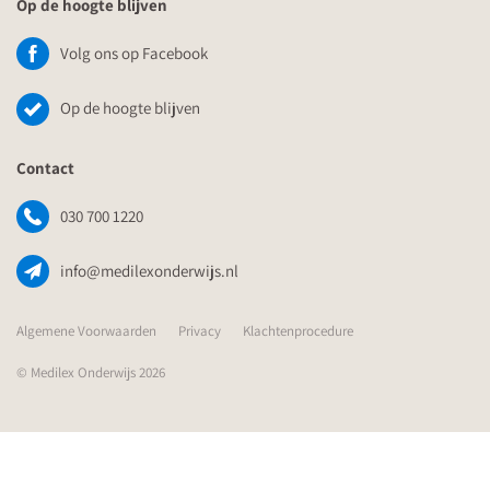
Op de hoogte blijven
Volg ons op Facebook
Op de hoogte blijven
Contact
030 700 1220
info@medilexonderwijs.nl
Algemene Voorwaarden
Privacy
Klachtenprocedure
© Medilex Onderwijs 2026