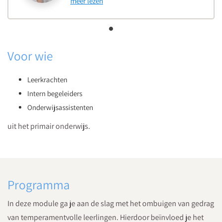
meer lezen
Voor wie
Leerkrachten
Intern begeleiders
Onderwijsassistenten
uit het primair onderwijs.
Programma
In deze module ga je aan de slag met het ombuigen van gedrag
van temperamentvolle leerlingen. Hierdoor beïnvloed je het