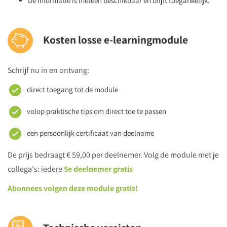
De informatie is meteen beschikbaar en blijft toegankelijk.
Kosten losse e-learningmodule
Schrijf nu in en ontvang:
direct toegang tot de module
volop praktische tips om direct toe te passen
een persoonlijk certificaat van deelname
De prijs bedraagt € 59,00 per deelnemer. Volg de module met je
collega's: iedere
5e deelnemer gratis
Abonnees volgen deze module gratis!