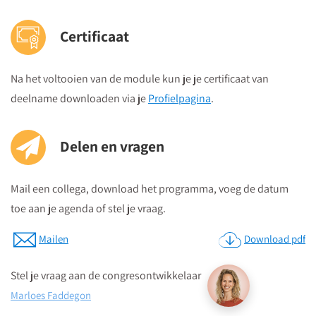
Certificaat
Na het voltooien van de module kun je je certificaat van
deelname downloaden via je
Profielpagina
.
Delen en vragen
Mail een collega, download het programma, voeg de datum
toe aan je agenda of stel je vraag.
Mailen
Download pdf
Stel je vraag aan de congresontwikkelaar
Marloes Faddegon