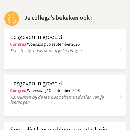
Je collega’s bekeken ook:
Lesgeven in groep 3
Congres
Woensdag 16 september 2026
Een stevige basis voor al je leerlingen
Lesgeven in groep 4
Congres
Woensdag 16 september 2026
Aansluiten bij de leerbehoeften en doelen van je
leerlingen
Specialist leesproblemen en dyslexie