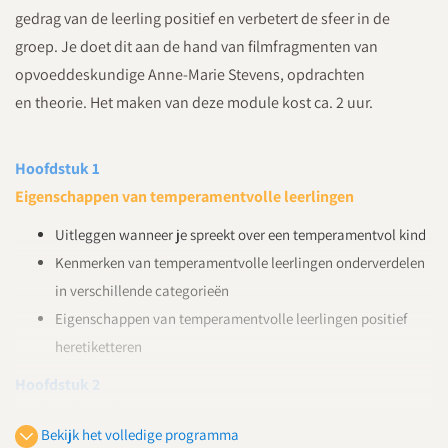
gedrag van de leerling positief en verbetert de sfeer in de
groep. Je doet dit aan de hand van filmfragmenten van
opvoeddeskundige Anne-Marie Stevens, opdrachten
en theorie. Het maken van deze module kost ca. 2 uur.
Hoofdstuk 1
Eigenschappen van temperamentvolle leerlingen
Uitleggen wanneer je spreekt over een temperamentvol kind
Kenmerken van temperamentvolle leerlingen onderverdelen
in verschillende categorieën
Eigenschappen van temperamentvolle leerlingen positief
heretiketteren
Hoofdstuk 2
Leerkrachtgedrag
Bekijk het volledige programma