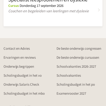
Cursus
Donderdag 17 september 2026
Coachen en begeleiden van leerlingen met dyslexie
Contact en Advies
De beste onderwijs congressen
Ervaringen en reviews
De beste onderwijs cursussen
Onderwijs begrippen
Schoolvakanties 2026-2027
Scholingsbudget in het vo
Schoolvakanties
Onderwijs Salaris Check
Scholingsbudget in het po
Scholingsbudget in het mbo
Examenrooster 2027