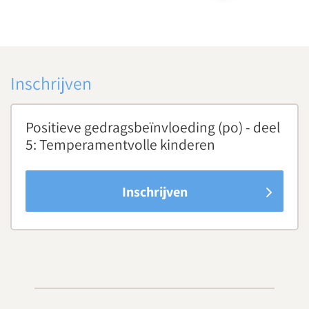
Inschrijven
Positieve gedragsbeïnvloeding (po) - deel
5: Temperamentvolle kinderen
Inschrijven