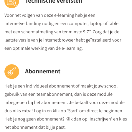
Technische vereisten
Voor het volgen van deze e-learning heb je een
internetverbinding nodig en een computer, laptop of tablet
met een schermafmeting van tenminste 9,7”. Zorg dat je de
laatste versie van je internetbrowser hebt geïnstalleerd voor
een optimale werking van de e-learning.
Abonnement
Heb je een individueel abonnement of maakt jouw school
gebruik van een teamabonnement, dan is deze module
inbegrepen bij het abonnement. Je betaalt voor deze module
dus niks extra! Log in en klik op ‘Start’ om direct te beginnen.
Heb je nog geen abonnement? Klik dan op ‘Inschrijven’ en kies
het abonnement dat bij je past.