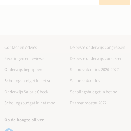
Contact en Advies
De beste onderwijs congressen
Ervaringen en reviews
De beste onderwijs cursussen
Onderwijs begrippen
Schoolvakanties 2026-2027
Scholingsbudget in het vo
Schoolvakanties
Onderwijs Salaris Check
Scholingsbudget in het po
Scholingsbudget in het mbo
Examenrooster 2027
Op de hoogte blijven