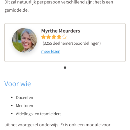
Dit zal natuurlijk per persoon verschillend zijn; het is een
gemiddelde.
Myrthe Meurders
(3255 deelnemersbeoordelingen)
meer lezen
Voor wie
Docenten
Mentoren
Afdelings- en teamleiders
uit het voortgezet onderwijs. Er is ook een module voor