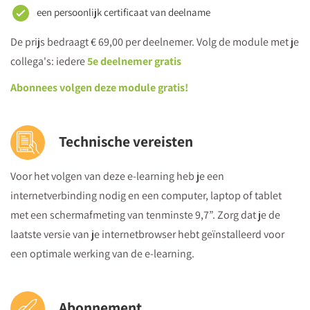
een persoonlijk certificaat van deelname
De prijs bedraagt € 69,00 per deelnemer. Volg de module met je
collega's: iedere
5e deelnemer gratis
Abonnees volgen deze module gratis!
Technische vereisten
Voor het volgen van deze e-learning heb je een
internetverbinding nodig en een computer, laptop of tablet
met een schermafmeting van tenminste 9,7”. Zorg dat je de
laatste versie van je internetbrowser hebt geïnstalleerd voor
een optimale werking van de e-learning.
Abonnement