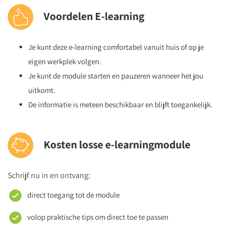
Voordelen E-learning
Je kunt deze e-learning comfortabel vanuit huis of op je
eigen werkplek volgen.
Je kunt de module starten en pauzeren wanneer het jou
uitkomt.
De informatie is meteen beschikbaar en blijft toegankelijk.
Kosten losse e-learningmodule
Schrijf nu in en ontvang:
direct toegang tot de module
volop praktische tips om direct toe te passen