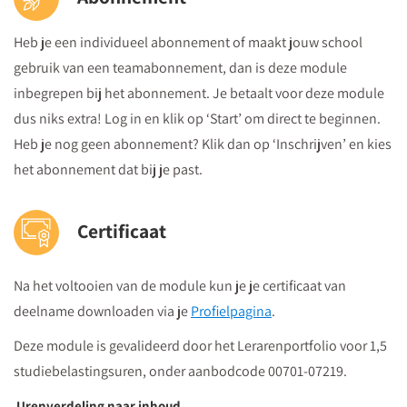
Heb je een individueel abonnement of maakt jouw school
gebruik van een teamabonnement, dan is deze module
inbegrepen bij het abonnement. Je betaalt voor deze module
dus niks extra! Log in en klik op ‘Start’ om direct te beginnen.
Heb je nog geen abonnement? Klik dan op ‘Inschrijven’ en kies
het abonnement dat bij je past.
Certificaat
Na het voltooien van de module kun je je certificaat van
deelname downloaden via je
Profielpagina
.
Deze module is gevalideerd door het Lerarenportfolio voor 1,5
studiebelastingsuren, onder aanbodcode
00701-07219
.
Urenverdeling naar inhoud