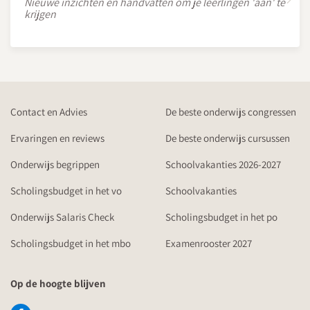
Nieuwe inzichten en handvatten om je leerlingen 'aan' te
krijgen
Contact en Advies
De beste onderwijs congressen
Ervaringen en reviews
De beste onderwijs cursussen
Onderwijs begrippen
Schoolvakanties 2026-2027
Scholingsbudget in het vo
Schoolvakanties
Onderwijs Salaris Check
Scholingsbudget in het po
Scholingsbudget in het mbo
Examenrooster 2027
Op de hoogte blijven