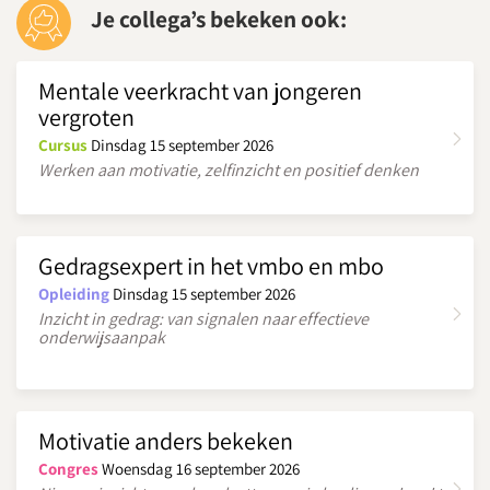
Je collega’s bekeken ook:
Mentale veerkracht van jongeren
vergroten
Cursus
Dinsdag 15 september 2026
Werken aan motivatie, zelfinzicht en positief denken
Gedragsexpert in het vmbo en mbo
Opleiding
Dinsdag 15 september 2026
Inzicht in gedrag: van signalen naar effectieve
onderwijsaanpak
Motivatie anders bekeken
Congres
Woensdag 16 september 2026