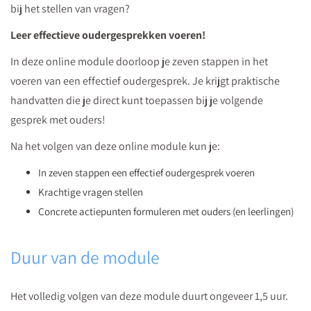
bij het stellen van vragen?
Leer effectieve oudergesprekken voeren!
In deze online module doorloop je zeven stappen in het
voeren van een effectief oudergesprek. Je krijgt praktische
handvatten die je direct kunt toepassen bij je volgende
gesprek met ouders!
Na het volgen van deze online module kun je:
In zeven stappen een effectief oudergesprek voeren
Krachtige vragen stellen
Concrete actiepunten formuleren met ouders (en leerlingen)
Duur van de module
Het volledig volgen van deze module duurt ongeveer 1,5 uur.