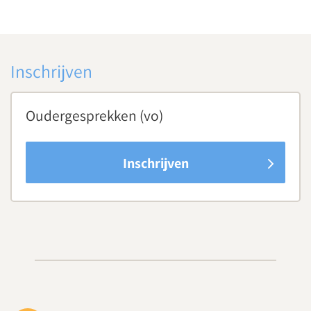
Inschrijven
Oudergesprekken (vo)
Inschrijven