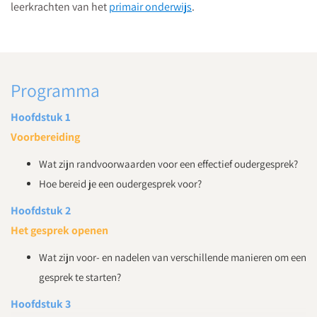
leerkrachten van het
primair onderwijs
.
Programma
Hoofdstuk 1
Voorbereiding
Wat zijn randvoorwaarden voor een effectief oudergesprek?
Hoe bereid je een oudergesprek voor?
Hoofdstuk 2
Het gesprek openen
Wat zijn voor- en nadelen van verschillende manieren om een
gesprek te starten?
Hoofdstuk 3