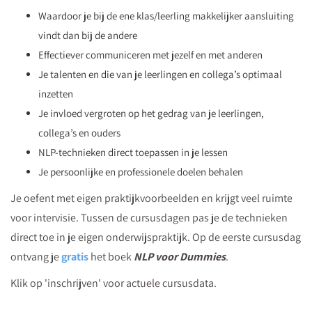
Waardoor je bij de ene klas/leerling makkelijker aansluiting
vindt dan bij de andere
Effectiever communiceren met jezelf en met anderen
Je talenten en die van je leerlingen en collega’s optimaal
inzetten
Je invloed vergroten op het gedrag van je leerlingen,
collega’s en ouders
NLP-technieken direct toepassen in je lessen
Je persoonlijke en professionele doelen behalen
Je oefent met eigen praktijkvoorbeelden en krijgt veel ruimte
voor intervisie. Tussen de cursusdagen pas je de technieken
direct toe in je eigen onderwijspraktijk. Op de eerste cursusdag
ontvang je
gratis
het boek
NLP voor Dummies
.
Klik op 'inschrijven' voor actuele cursusdata.