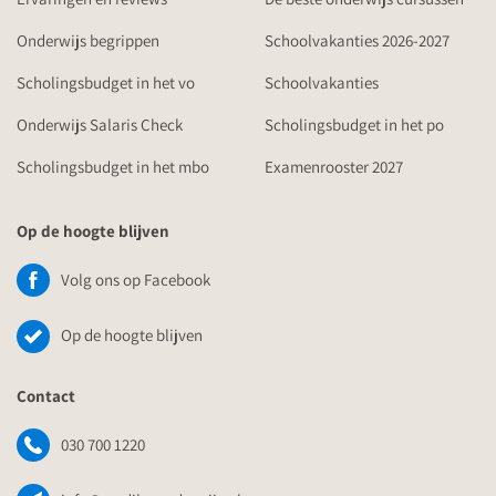
Onderwijs begrippen
Schoolvakanties 2026-2027
Scholingsbudget in het vo
Schoolvakanties
Onderwijs Salaris Check
Scholingsbudget in het po
Scholingsbudget in het mbo
Examenrooster 2027
Op de hoogte blijven
Volg ons op Facebook
Op de hoogte blijven
Contact
030 700 1220