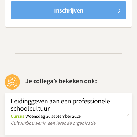
Inschrijven
Je collega’s bekeken ook:
Leidinggeven aan een professionele
schoolcultuur
Cursus
Woensdag 30 september 2026
Cultuurbouwer in een lerende organisatie