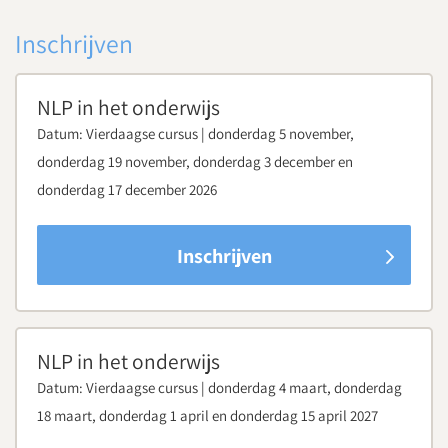
Download routebeschrijving
Inschrijven
NLP in het onderwijs
Datum:
Vierdaagse cursus | donderdag 5 november,
donderdag 19 november, donderdag 3 december en
donderdag 17 december 2026
Inschrijven
NLP in het onderwijs
Datum:
Vierdaagse cursus | donderdag 4 maart, donderdag
18 maart, donderdag 1 april en donderdag 15 april 2027