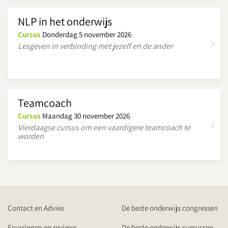
NLP in het onderwijs
Cursus
Donderdag 5 november 2026
Lesgeven in verbinding met jezelf en de ander
Teamcoach
Cursus
Maandag 30 november 2026
Vierdaagse cursus om een vaardigere teamcoach te
worden
Contact en Advies
De beste onderwijs congressen
Ervaringen en reviews
De beste onderwijs cursussen