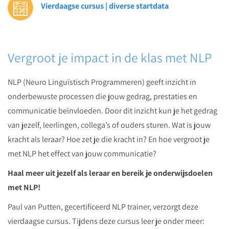
Vierdaagse cursus | diverse startdata
Vergroot je impact in de klas met NLP
NLP (Neuro Linguïstisch Programmeren) geeft inzicht in
onderbewuste processen die jouw gedrag, prestaties en
communicatie beïnvloeden. Door dit inzicht kun je het gedrag
van jezelf, leerlingen, collega’s of ouders sturen. Wat is jouw
kracht als leraar? Hoe zet je die kracht in? En hoe vergroot je
met NLP het effect van jouw communicatie?
Haal meer uit jezelf als leraar en bereik je onderwijsdoelen
met NLP!
Paul van Putten, gecertificeerd NLP trainer, verzorgt deze
vierdaagse cursus. Tijdens deze cursus leer je onder meer: