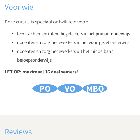
Voor wie
Deze cursus is speciaal ontwikkeld voor:
leerkrachten en intern begeleiders in het primair onderwijs
docenten en zorgmedewerkers in het voortgezet onderwijs
docenten en zorgmedewerkers uit het middelbaar
beroepsonderwijs
LET OP: maximaal 16 deelnemers!
PO
VO
MBO
Reviews