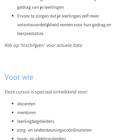
gedrag van je leerlingen
Ervoor te zorgen dat je leerlingen zelf meer
verantwoordelijkheid nemen voor hun gedrag en
leerprestaties
Klik op 'Inschrijven' voor actuele data
Voor wie
Deze cursus is speciaal ontwikkeld voor:
docenten
mentoren
leerlingbegeleiders
zorg- en ondersteuningscoördinatoren
team- en afdelingsleiders