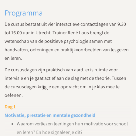
Programma
De cursus bestaat uit vier interactieve contactdagen van 9.30
tot 16.00 uur in Utrecht. Trainer René Lous brengt de
wetenschap van de positieve psychologie samen met
handvatten, oefeningen en praktijkvoorbeelden van lesgeven
en leren.
De cursusdagen zijn praktisch van aard, er is ruimte voor
intervisie en je gaat actief aan de slag met de theorie. Tussen
de cursusdagen krijg je een opdracht om in je klas mee te
oefenen.
Dag 1
Motivatie, prestatie en mentale gezondheid
Waarom verliezen leerlingen hun motivatie voor school
en leren? En hoe signaleer je dit?