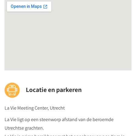
Locatie en parkeren
La Vie Meeting Center, Utrecht
La Vie ligt op een steenworp afstand van de beroemde
Utrechtse grachten.