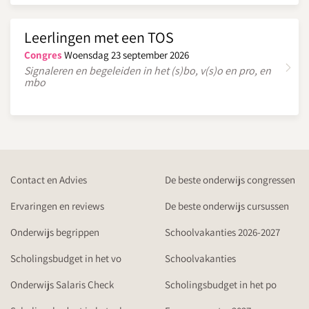
Leerlingen met een TOS
Congres
Woensdag 23 september 2026
Signaleren en begeleiden in het (s)bo, v(s)o en pro, en
mbo
Contact en Advies
De beste onderwijs congressen
Ervaringen en reviews
De beste onderwijs cursussen
Onderwijs begrippen
Schoolvakanties 2026-2027
Scholingsbudget in het vo
Schoolvakanties
Onderwijs Salaris Check
Scholingsbudget in het po