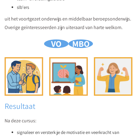
slb'ers
uit het voortgezet onderwijs en middelbaar beroepsonderwijs.
Overige geïnteresseerden zijn uiteraard van harte welkom.
VO
MBO
Resultaat
Na deze cursus:
signaleer en versterk je de motivatie en veerkracht van