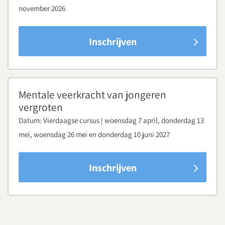
november 2026
Inschrijven
Mentale veerkracht van jongeren
vergroten
Datum:
Vierdaagse cursus | woensdag 7 april, donderdag 13
mei, woensdag 26 mei en donderdag 10 juni 2027
Inschrijven