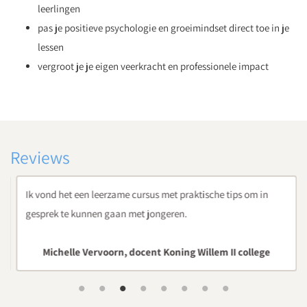
leerlingen
pas je positieve psychologie en groeimindset direct toe in je
lessen
vergroot je je eigen veerkracht en professionele impact
Reviews
Ik vond het een leerzame cursus met praktische tips om in
gesprek te kunnen gaan met jongeren.
Michelle Vervoorn, docent Koning Willem II college