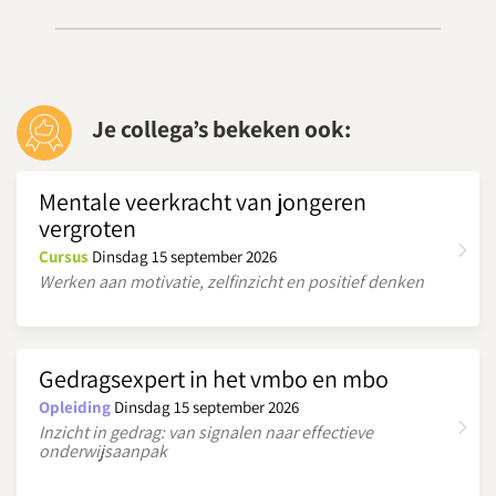
Je collega’s bekeken ook:
Mentale veerkracht van jongeren
vergroten
Cursus
Dinsdag 15 september 2026
Werken aan motivatie, zelfinzicht en positief denken
Gedragsexpert in het vmbo en mbo
Opleiding
Dinsdag 15 september 2026
Inzicht in gedrag: van signalen naar effectieve
onderwijsaanpak