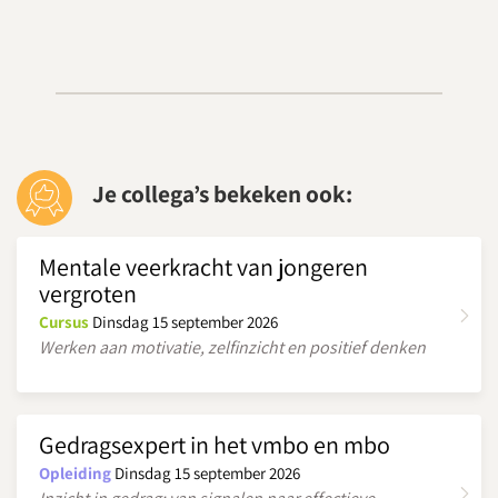
Je collega’s bekeken ook:
Mentale veerkracht van jongeren
vergroten
Cursus
Dinsdag 15 september 2026
Werken aan motivatie, zelfinzicht en positief denken
Gedragsexpert in het vmbo en mbo
Opleiding
Dinsdag 15 september 2026