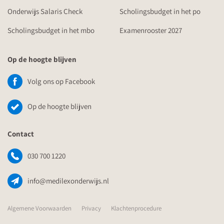
Onderwijs Salaris Check
Scholingsbudget in het po
Scholingsbudget in het mbo
Examenrooster 2027
Op de hoogte blijven
Volg ons op Facebook
Op de hoogte blijven
Contact
030 700 1220
info@medilexonderwijs.nl
Algemene Voorwaarden
Privacy
Klachtenprocedure