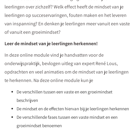
leerlingen over zichzelf? Welk effect heeft de mindset van je
leerlingen op succeservaringen, fouten maken en het leveren
van inspanning? En denken je leerlingen meer vanuit een vaste
of vanuit een groeimindset?
Leer de mindset van je leerlingen herkennen!
In deze online module vind je handvatten voor de
onderwijspraktijk, bevlogen uitleg van expert René Lous,
opdrachten en veel animaties om de mindset van je leerlingen
te herkennen. Na deze online module kun je
De verschillen tussen een vaste en een groeimindset
beschrijven
De mindset en de effecten hiervan bij je leerlingen herkennen
De verschillende fases tussen een vaste mindset en een
groeimindset benoemen