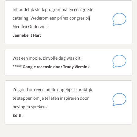
Inhoudelijk sterk programma en een goede
catering. Wederom een prima congres bij
Medilex Onderwijs!
Janneke 't Hart
Wat een mooie, zinvolle dag was dit!
***** Google recensie door Trudy Wemink
Zó goed om even uit de dagelijkse praktijk
te stappen om je te laten inspireren door
bevlogen sprekers!
Edith