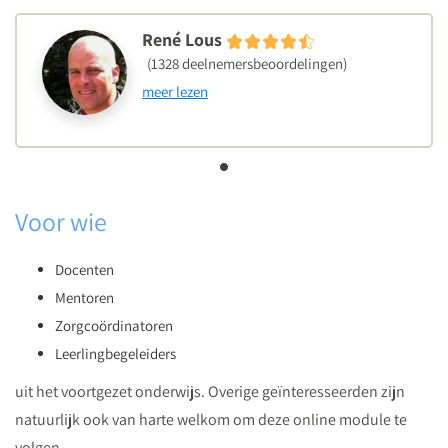
René Lous
(1328 deelnemersbeoordelingen)
meer lezen
Voor wie
Docenten
Mentoren
Zorgcoördinatoren
Leerlingbegeleiders
uit het voortgezet onderwijs. Overige geïnteresseerden zijn
natuurlijk ook van harte welkom om deze online module te
volgen.