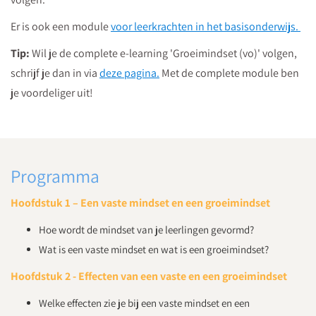
Er is ook een module
voor leerkrachten in het basisonderwijs.
Tip:
Wil je de complete e-learning 'Groeimindset (vo)' volgen,
schrijf je dan in via
deze pagina.
Met de complete module ben
je voordeliger uit!
Programma
Hoofdstuk 1 – Een vaste mindset en een groeimindset
Hoe wordt de mindset van je leerlingen gevormd?
Wat is een vaste mindset en wat is een groeimindset?
Hoofdstuk 2 - Effecten van een vaste en een groeimindset
Welke effecten zie je bij een vaste mindset en een