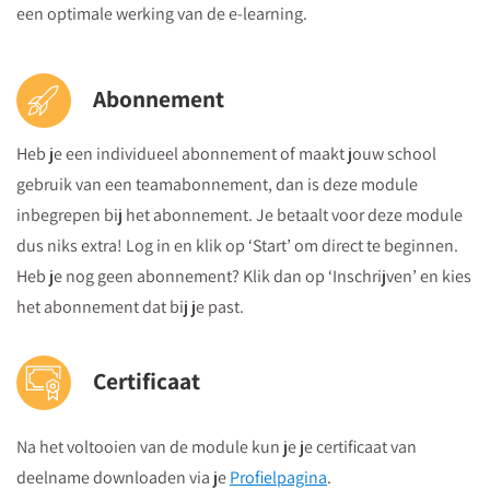
een optimale werking van de e-learning.
Abonnement
Heb je een individueel abonnement of maakt jouw school
gebruik van een teamabonnement, dan is deze module
inbegrepen bij het abonnement. Je betaalt voor deze module
dus niks extra! Log in en klik op ‘Start’ om direct te beginnen.
Heb je nog geen abonnement? Klik dan op ‘Inschrijven’ en kies
het abonnement dat bij je past.
Certificaat
Na het voltooien van de module kun je je certificaat van
deelname downloaden via je
Profielpagina
.