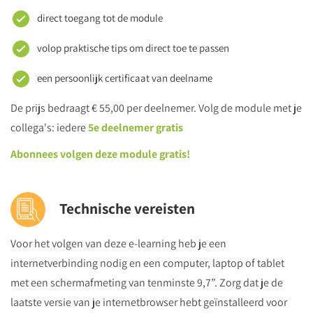
direct toegang tot de module
volop praktische tips om direct toe te passen
een persoonlijk certificaat van deelname
De prijs bedraagt € 55,00 per deelnemer. Volg de module met je
collega's: iedere
5e deelnemer gratis
Abonnees volgen deze module gratis!
Technische vereisten
Voor het volgen van deze e-learning heb je een
internetverbinding nodig en een computer, laptop of tablet
met een schermafmeting van tenminste 9,7”. Zorg dat je de
laatste versie van je internetbrowser hebt geïnstalleerd voor