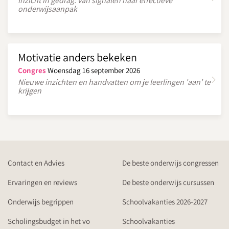
Inzicht in gedrag: van signalen naar effectieve
onderwijsaanpak
Motivatie anders bekeken
Congres
Woensdag 16 september 2026
Nieuwe inzichten en handvatten om je leerlingen 'aan' te
krijgen
Contact en Advies
De beste onderwijs congressen
Ervaringen en reviews
De beste onderwijs cursussen
Onderwijs begrippen
Schoolvakanties 2026-2027
Scholingsbudget in het vo
Schoolvakanties