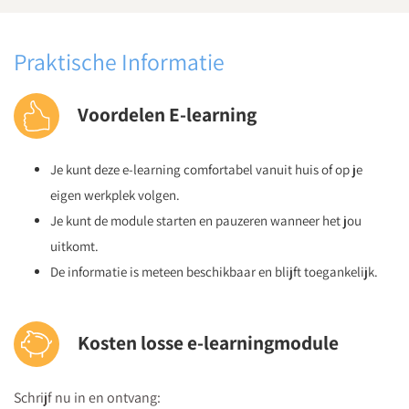
Praktische Informatie
Voordelen E-learning
Je kunt deze e-learning comfortabel vanuit huis of op je
eigen werkplek volgen.
Je kunt de module starten en pauzeren wanneer het jou
uitkomt.
De informatie is meteen beschikbaar en blijft toegankelijk.
Kosten losse e-learningmodule
Schrijf nu in en ontvang: