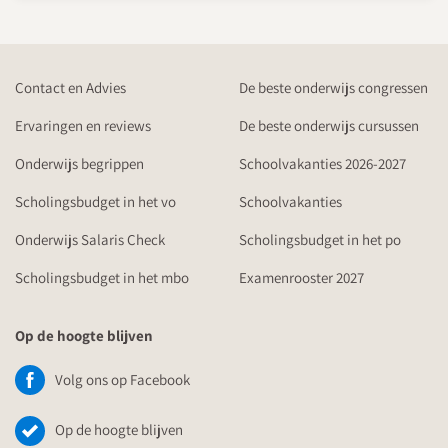
Contact en Advies
De beste onderwijs congressen
Ervaringen en reviews
De beste onderwijs cursussen
Onderwijs begrippen
Schoolvakanties 2026-2027
Scholingsbudget in het vo
Schoolvakanties
Onderwijs Salaris Check
Scholingsbudget in het po
Scholingsbudget in het mbo
Examenrooster 2027
Op de hoogte blijven
Volg ons op Facebook
Op de hoogte blijven