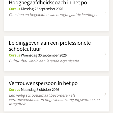
Hoogbegaafdheidscoach in het po
Cursus
Dinsdag 22 september 2026
Coachen en begeleiden van hoogbegaafde leerlingen
Leidinggeven aan een professionele
schoolcultuur
Cursus
Woensdag 30 september 2026
Cultuurbouwer in een lerende organisatie
Vertrouwenspersoon in het po
Cursus
Maandag 5 oktober 2026
Een veilig schoolklimaat bevorderen als
vertrouwenspersoon ongewenste omgangsvormen en
integriteit