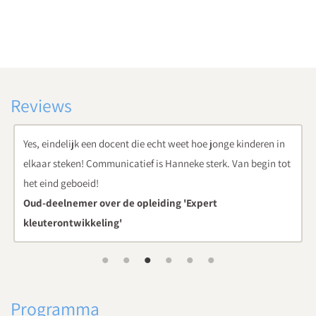
Reviews
Yes, eindelijk een docent die echt weet hoe jonge kinderen in
elkaar steken! Communicatief is Hanneke sterk. Van begin tot
het eind geboeid!
Oud-deelnemer over de opleiding 'Expert
kleuterontwikkeling'
Programma