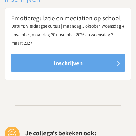
Emotieregulatie en mediation op school
Datum:
Vierdaagse cursus | maandag 5 oktober, woensdag 4
november, maandag 30 november 2026 en woensdag 3
maart 2027
Inschrijven
Je collega’s bekeken ook: