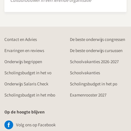
Cultuurbouwer in een lerende organisatie
Contact en Advies
De beste onderwijs congressen
Ervaringen en reviews
De beste onderwijs cursussen
Onderwijs begrippen
Schoolvakanties 2026-2027
Scholingsbudget in het vo
Schoolvakanties
Onderwijs Salaris Check
Scholingsbudget in het po
Scholingsbudget in het mbo
Examenrooster 2027
Op de hoogte blijven
Volg ons op Facebook