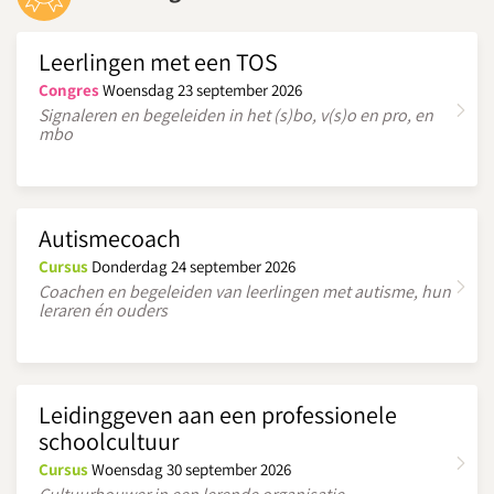
Leerlingen met een TOS
Congres
Woensdag 23 september 2026
Signaleren en begeleiden in het (s)bo, v(s)o en pro, en
mbo
Autismecoach
Cursus
Donderdag 24 september 2026
Coachen en begeleiden van leerlingen met autisme, hun
leraren én ouders
Leidinggeven aan een professionele
schoolcultuur
Cursus
Woensdag 30 september 2026