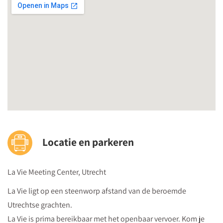
Beroepsonderwijs
.
Locatie en parkeren
La Vie Meeting Center, Utrecht
La Vie ligt op een steenworp afstand van de beroemde
Utrechtse grachten.
La Vie is prima bereikbaar met het openbaar vervoer. Kom je