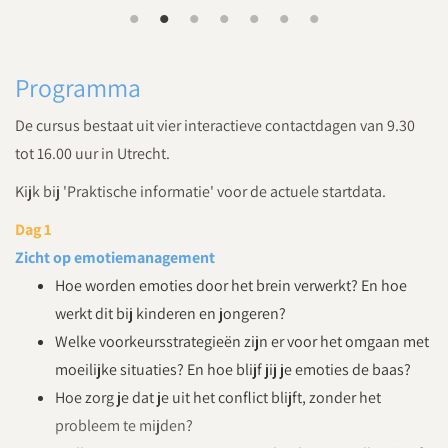
Programma
De cursus bestaat uit vier interactieve contactdagen van 9.30
tot 16.00 uur in Utrecht.
Kijk bij 'Praktische informatie' voor de actuele startdata.
Dag 1
Zicht op emotiemanagement
Hoe worden emoties door het brein verwerkt? En hoe
werkt dit bij kinderen en jongeren?
Welke voorkeursstrategieën zijn er voor het omgaan met
moeilijke situaties? En hoe blijf jij je emoties de baas?
Hoe zorg je dat je uit het conflict blijft, zonder het
probleem te mijden?