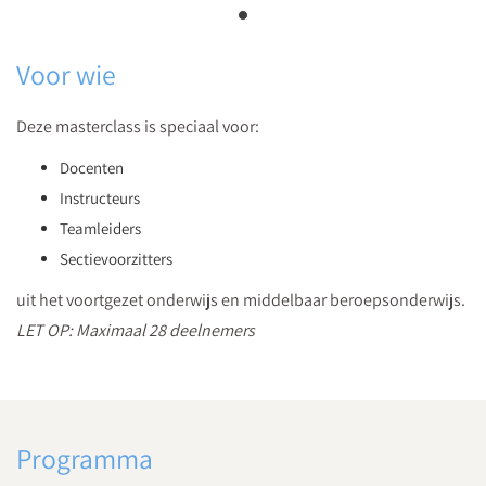
Voor wie
Deze masterclass is speciaal voor:
Docenten
Instructeurs
Teamleiders
Sectievoorzitters
uit het voortgezet onderwijs en middelbaar beroepsonderwijs.
LET OP: Maximaal 28 deelnemers
Programma