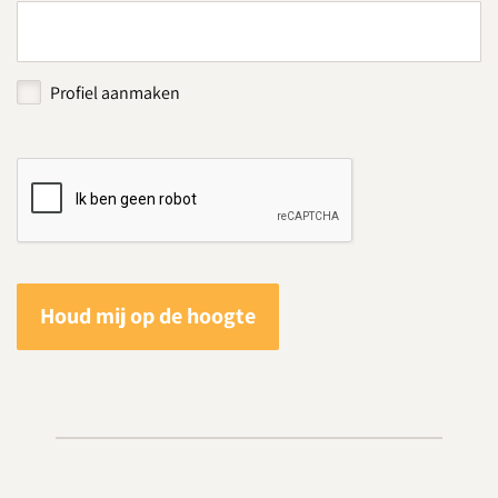
Profiel aanmaken
Houd mij op de hoogte