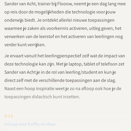
Sander van Acht, trainer bij Flooow, neemt je een dag lang mee
op reis door de mogelijkheden die technologie voor jouw
onderwijs biedt. Je ontdekt allerlei nieuwe toepassingen
waarmee je zaken als voorkennis activeren, uitleg geven, het
verwerken van de leerstof en het activeren van leerlingen nog
verder kunt verrijken.
Je ervaart vanuit het leerlingperspectief zelf wat de impact van
deze technologie kan zijn. Met je laptop, tablet of telefoon zet
Sander van Acht je in de rol van leerling/student en kun je
direct zelf met de verschillende toepassingen aan de slag.
Naast een hoop inspiratie weet je zo na afloop ook hoe je de
toepassingen didactisch kunt inzetten.
9.15
Inloop met koffie en thee