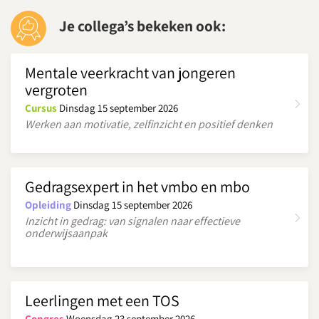
Je collega’s bekeken ook:
Mentale veerkracht van jongeren
vergroten
Cursus
Dinsdag 15 september 2026
Werken aan motivatie, zelfinzicht en positief denken
Gedragsexpert in het vmbo en mbo
Opleiding
Dinsdag 15 september 2026
Inzicht in gedrag: van signalen naar effectieve
onderwijsaanpak
Leerlingen met een TOS
Congres
Woensdag 23 september 2026