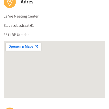
Adres
La Vie Meeting Center
St. Jacobsstraat 61
3511 BP Utrecht