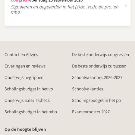
Signaleren en begeleiden in het (s)bo, v(s)o en pro, en
mbo
Contact en Advies
De beste onderwijs congressen
Ervaringen en reviews
De beste onderwijs cursussen
Onderwijs begrippen
Schoolvakanties 2026-2027
Scholingsbudget in het vo
Schoolvakanties
Onderwijs Salaris Check
Scholingsbudget in het po
Scholingsbudget in het mbo
Examenrooster 2027
Op de hoogte blijven