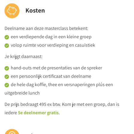
Kosten
Deelname aan deze masterclass betekent:
een verdiepende dag in een kleine groep
volop ruimte voor verdieping en casuïstiek
Je krijgt daarnaast:
hand-outs met de presentaties van de spreker
een persoonlijk certificaat van deelname
de hele dag koffie, thee en versnaperingen plús een
uitgebreide lunch
De prijs bedraagt 495 ex btw. Kom je met een groep, dan is
iedere
5e deelnemer gratis
.