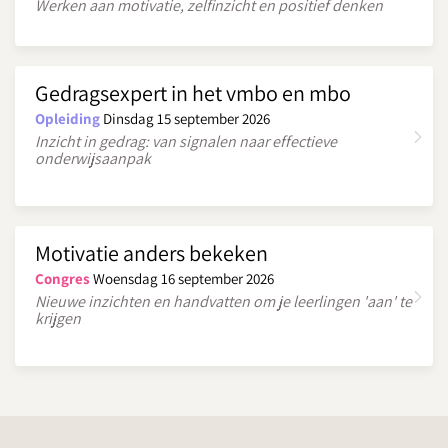
Werken aan motivatie, zelfinzicht en positief denken
Gedragsexpert in het vmbo en mbo
Opleiding
Dinsdag 15 september 2026
Inzicht in gedrag: van signalen naar effectieve
onderwijsaanpak
Motivatie anders bekeken
Congres
Woensdag 16 september 2026
Nieuwe inzichten en handvatten om je leerlingen 'aan' te
krijgen