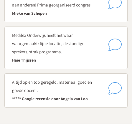
aan anderen! Prima georganiseerd congres.
Mieke van Schepen
Medilex Onderwijs heeft het waar
waargemaakt: fijne locatie, deskundige
sprekers, strak programma.
Haie Thijssen
Altijd op en top geregeld, materiaal goed en
goede docent.
***** Google recensie door Angela van Loo