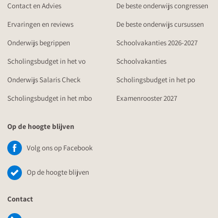
Contact en Advies
De beste onderwijs congressen
Ervaringen en reviews
De beste onderwijs cursussen
Onderwijs begrippen
Schoolvakanties 2026-2027
Scholingsbudget in het vo
Schoolvakanties
Onderwijs Salaris Check
Scholingsbudget in het po
Scholingsbudget in het mbo
Examenrooster 2027
Op de hoogte blijven
Volg ons op Facebook
Op de hoogte blijven
Contact