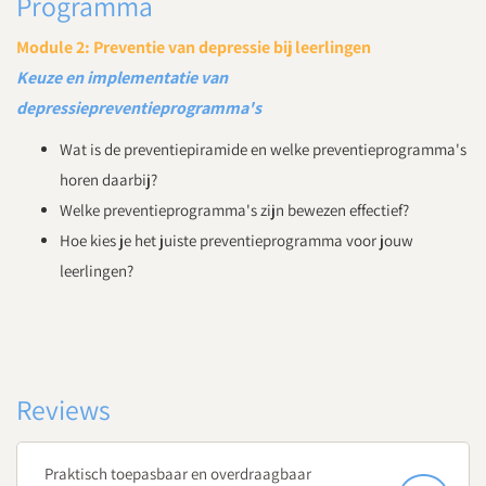
Programma
Module 2: Preventie van depressie bij leerlingen
Keuze en implementatie van
depressiepreventieprogramma's
Wat is de preventiepiramide en welke preventieprogramma's
horen daarbij?
Welke preventieprogramma's zijn bewezen effectief?
Hoe kies je het juiste preventieprogramma voor jouw
leerlingen?
Reviews
Praktisch toepasbaar en overdraagbaar