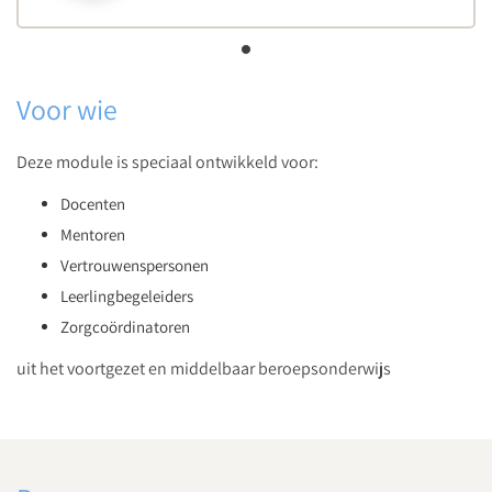
Voor wie
Deze module is speciaal ontwikkeld voor:
Docenten
Mentoren
Vertrouwenspersonen
Leerlingbegeleiders
Zorgcoördinatoren
uit het voortgezet en middelbaar beroepsonderwijs