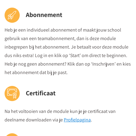
Abonnement
Heb je een individueel abonnement of maakt jouw school
gebruik van een teamabonnement, dan is deze module
inbegrepen bij het abonnement. Je betaalt voor deze module
dus niks extra! Log in en klik op ‘Start’ om direct te beginnen.
Heb je nog geen abonnement? Klik dan op ‘Inschrijven’ en kies
het abonnement dat bij je past.
Certificaat
Na het voltooien van de module kun je je certificaat van
deelname downloaden via je
Profielpagina
.