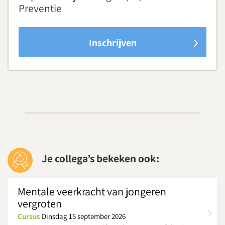
Preventie
Inschrijven
Je collega’s bekeken ook:
Mentale veerkracht van jongeren
vergroten
Cursus
Dinsdag 15 september 2026