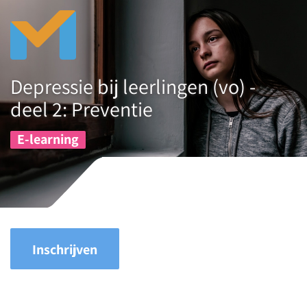
Depressie bij leerlingen (vo) -
deel 2: Preventie
E-learning
Inschrijven