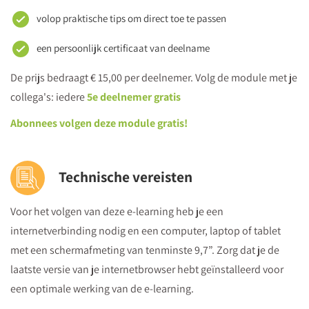
volop praktische tips om direct toe te passen
een persoonlijk certificaat van deelname
De prijs bedraagt € 15,00 per deelnemer. Volg de module met je
collega's: iedere
5e deelnemer gratis
Abonnees volgen deze module gratis!
Technische vereisten
Voor het volgen van deze e-learning heb je een
internetverbinding nodig en een computer, laptop of tablet
met een schermafmeting van tenminste 9,7”. Zorg dat je de
laatste versie van je internetbrowser hebt geïnstalleerd voor
een optimale werking van de e-learning.