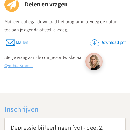
Delen en vragen
Mail een collega, download het programma, voeg de datum
toe aan je agenda of stel je vraag.
Mailen
Download pdf
Stel je vraag aan de congresontwikkelaar
Cynthia Kramer
Inschrijven
Depressie bij leerlingen (vo) - deel 2: