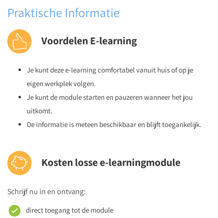
Praktische Informatie
Voordelen E-learning
Je kunt deze e-learning comfortabel vanuit huis of op je
eigen werkplek volgen.
Je kunt de module starten en pauzeren wanneer het jou
uitkomt.
De informatie is meteen beschikbaar en blijft toegankelijk.
Kosten losse e-learningmodule
Schrijf nu in en ontvang:
direct toegang tot de module