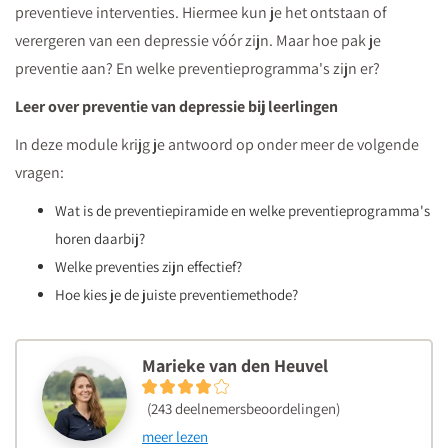
preventieve interventies. Hiermee kun je het ontstaan of
verergeren van een depressie vóór zijn. Maar hoe pak je
preventie aan? En welke preventieprogramma's zijn er?
Leer over preventie van depressie bij leerlingen
In deze module krijg je antwoord op onder meer de volgende
vragen:
Wat is de preventiepiramide en welke preventieprogramma's
horen daarbij?
Welke preventies zijn effectief?
Hoe kies je de juiste preventiemethode?
Marieke van den Heuvel
(243 deelnemersbeoordelingen)
meer lezen