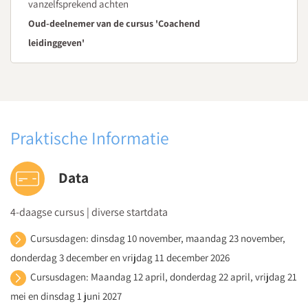
vanzelfsprekend achten
Oud-deelnemer van de cursus 'Coachend
leidinggeven'
Praktische Informatie
Data
4-daagse cursus | diverse startdata
Cursusdagen: dinsdag 10 november, maandag 23 november,
donderdag 3 december en vrijdag 11 december 2026
Cursusdagen: Maandag 12 april, donderdag 22 april, vrijdag 21
mei en dinsdag 1 juni 2027