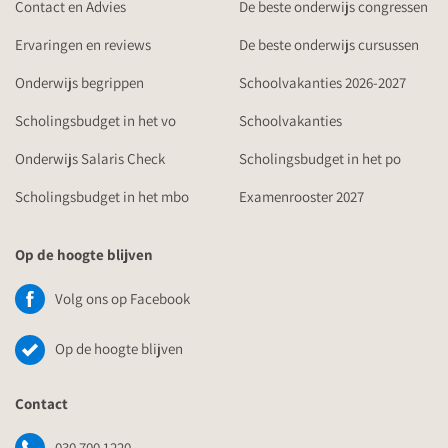
Contact en Advies
De beste onderwijs congressen
Ervaringen en reviews
De beste onderwijs cursussen
Onderwijs begrippen
Schoolvakanties 2026-2027
Scholingsbudget in het vo
Schoolvakanties
Onderwijs Salaris Check
Scholingsbudget in het po
Scholingsbudget in het mbo
Examenrooster 2027
Op de hoogte blijven
Volg ons op Facebook
Op de hoogte blijven
Contact
030 700 1220