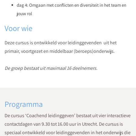
dag 4: Omgaan met conflicten en diversiteit in het team en
jouw rol
Voor wie
Deze cursus is ontwikkeld voor leidinggevenden uit het
primair, voortgezet en middelbaar (beroeps)onderwijs.
De groep bestaat uit maximaal 16 deelnemers.
Programma
De cursus ‘Coachend leidinggeven’ bestaat uit vier interactieve
contactdagen van 9.30 tot 16.00 uur in Utrecht. De cursus is
speciaal ontwikkeld voor leidinggevenden in het onderwijs die