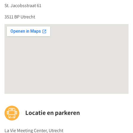
St. Jacobsstraat 61
3511 BP Utrecht
Locatie en parkeren
La Vie Meeting Center, Utrecht