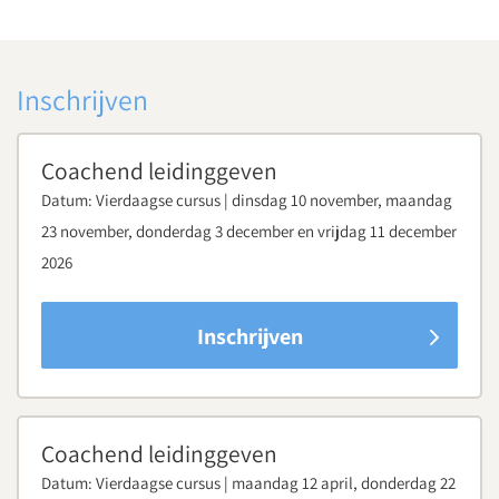
Inschrijven
Coachend leidinggeven
Datum:
Vierdaagse cursus | dinsdag 10 november, maandag
23 november, donderdag 3 december en vrijdag 11 december
2026
Inschrijven
Coachend leidinggeven
Datum:
Vierdaagse cursus | maandag 12 april, donderdag 22