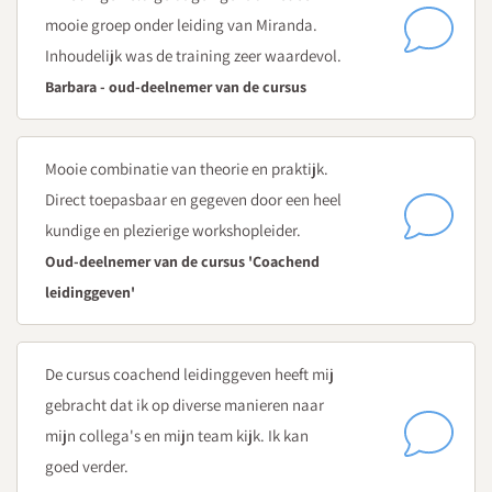
mooie groep onder leiding van Miranda.
Inhoudelijk was de training zeer waardevol.
Barbara - oud-deelnemer van de cursus
Mooie combinatie van theorie en praktijk.
Direct toepasbaar en gegeven door een heel
kundige en plezierige workshopleider.
Oud-deelnemer van de cursus 'Coachend
leidinggeven'
De cursus coachend leidinggeven heeft mij
gebracht dat ik op diverse manieren naar
mijn collega's en mijn team kijk. Ik kan
goed verder.