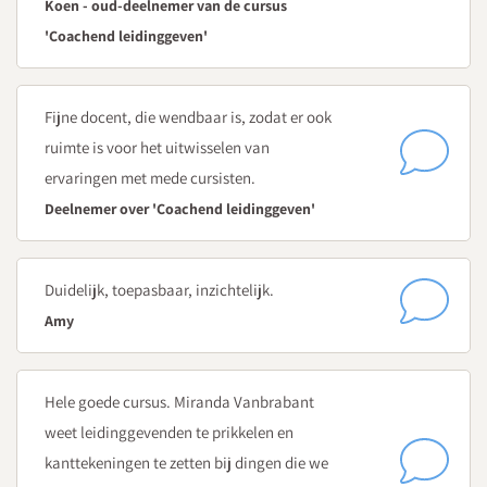
Koen - oud-deelnemer van de cursus
'Coachend leidinggeven'
Fijne docent, die wendbaar is, zodat er ook
ruimte is voor het uitwisselen van
ervaringen met mede cursisten.
Deelnemer over 'Coachend leidinggeven'
Duidelijk, toepasbaar, inzichtelijk.
Amy
Hele goede cursus. Miranda Vanbrabant
weet leidinggevenden te prikkelen en
kanttekeningen te zetten bij dingen die we