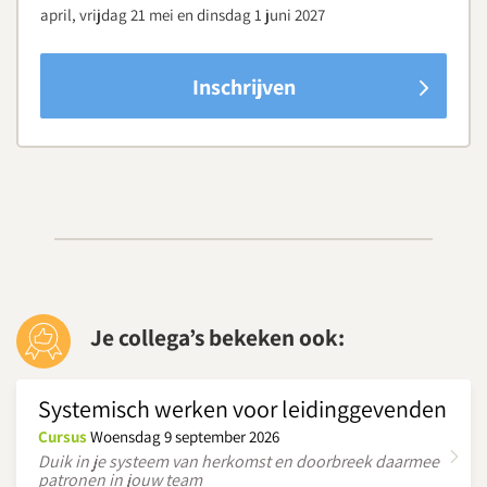
april, vrijdag 21 mei en dinsdag 1 juni 2027
Inschrijven
Je collega’s bekeken ook:
Systemisch werken voor leidinggevenden
Cursus
Woensdag 9 september 2026
Duik in je systeem van herkomst en doorbreek daarmee
patronen in jouw team