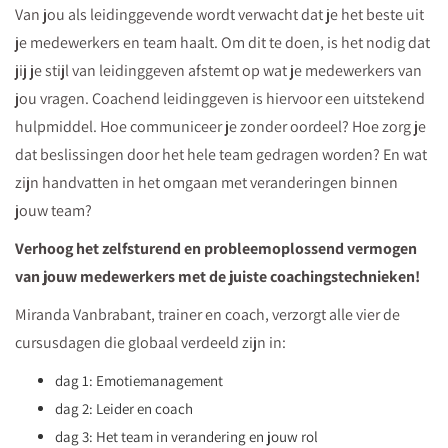
Van jou als leidinggevende wordt verwacht dat je het beste uit
je medewerkers en team haalt. Om dit te doen, is het nodig dat
jij je stijl van leidinggeven afstemt op wat je medewerkers van
jou vragen. Coachend leidinggeven is hiervoor een uitstekend
hulpmiddel. Hoe communiceer je zonder oordeel? Hoe zorg je
dat beslissingen door het hele team gedragen worden? En wat
zijn handvatten in het omgaan met veranderingen binnen
jouw team?
Verhoog het zelfsturend en probleemoplossend vermogen
van jouw medewerkers met de juiste coachingstechnieken!
Miranda Vanbrabant,
trainer en coach, verzorgt alle vier de
cursusdagen die globaal verdeeld zijn in:
dag 1: Emotiemanagement
dag 2: Leider en coach
dag 3: Het team in verandering en jouw rol