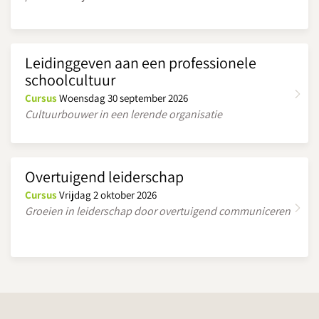
Leidinggeven aan een professionele
schoolcultuur
Cursus
Woensdag 30 september 2026
Cultuurbouwer in een lerende organisatie
Overtuigend leiderschap
Cursus
Vrijdag 2 oktober 2026
Groeien in leiderschap door overtuigend communiceren