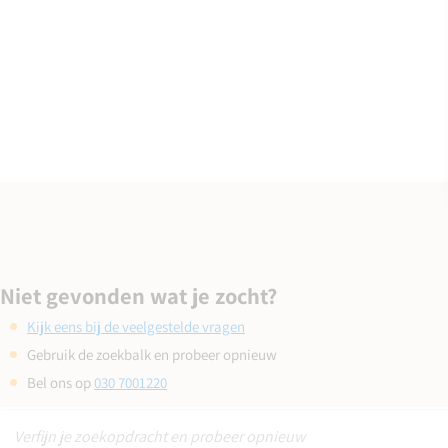
Niet gevonden wat je zocht?
Kijk eens bij de veelgestelde vragen
Gebruik de zoekbalk en probeer opnieuw
Bel ons op
030 7001220