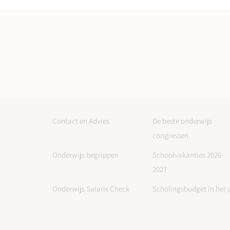
Contact en Advies
De beste onderwijs
congressen
Onderwijs begrippen
Schoolvakanties 2026-
2027
Onderwijs Salaris Check
Scholingsbudget in het 