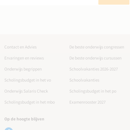
Contact en Advies
De beste onderwijs congressen
Ervaringen en reviews
De beste onderwijs cursussen
Onderwijs begrippen
Schoolvakanties 2026-2027
Scholingsbudget in het vo
Schoolvakanties
Onderwijs Salaris Check
Scholingsbudget in het po
Scholingsbudget in het mbo
Examenrooster 2027
Op de hoogte blijven