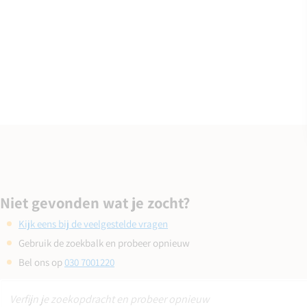
Niet gevonden wat je zocht?
Kijk eens bij de veelgestelde vragen
Gebruik de zoekbalk en probeer opnieuw
Bel ons op
030 7001220