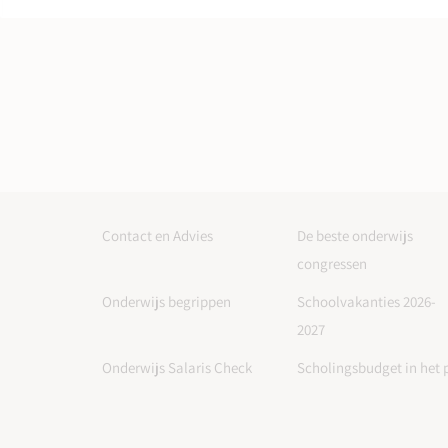
Contact en Advies
De beste onderwijs
congressen
Onderwijs begrippen
Schoolvakanties 2026-
2027
Onderwijs Salaris Check
Scholingsbudget in het 