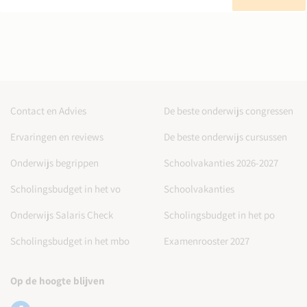
Contact en Advies
De beste onderwijs congressen
Ervaringen en reviews
De beste onderwijs cursussen
Onderwijs begrippen
Schoolvakanties 2026-2027
Scholingsbudget in het vo
Schoolvakanties
Onderwijs Salaris Check
Scholingsbudget in het po
Scholingsbudget in het mbo
Examenrooster 2027
Op de hoogte blijven