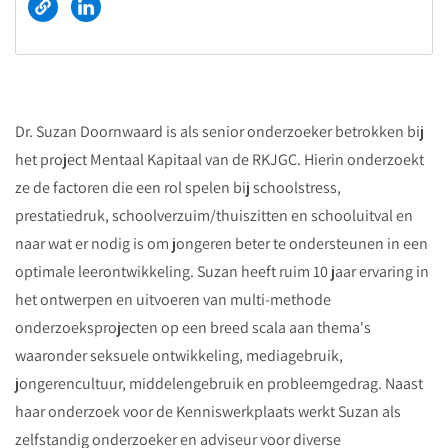
Dr. Suzan Doornwaard is als senior onderzoeker betrokken bij
het project Mentaal Kapitaal van de RKJGC. Hierin onderzoekt
ze de factoren die een rol spelen bij schoolstress,
prestatiedruk, schoolverzuim/thuiszitten en schooluitval en
naar wat er nodig is om jongeren beter te ondersteunen in een
optimale leerontwikkeling. Suzan heeft ruim 10 jaar ervaring in
het ontwerpen en uitvoeren van multi-methode
onderzoeksprojecten op een breed scala aan thema's
waaronder seksuele ontwikkeling, mediagebruik,
jongerencultuur, middelengebruik en probleemgedrag. Naast
haar onderzoek voor de Kenniswerkplaats werkt Suzan als
zelfstandig onderzoeker en adviseur voor diverse