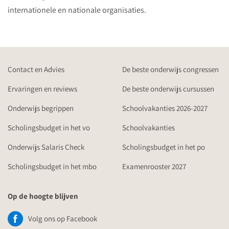
internationele en nationale organisaties.
Contact en Advies
De beste onderwijs congressen
Ervaringen en reviews
De beste onderwijs cursussen
Onderwijs begrippen
Schoolvakanties 2026-2027
Scholingsbudget in het vo
Schoolvakanties
Onderwijs Salaris Check
Scholingsbudget in het po
Scholingsbudget in het mbo
Examenrooster 2027
Op de hoogte blijven
Volg ons op Facebook