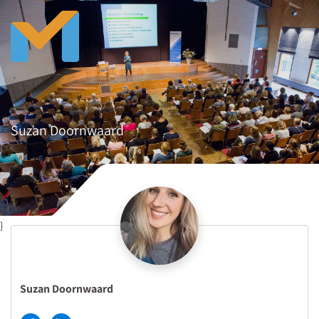
Suzan Doornwaard
}
Suzan Doornwaard