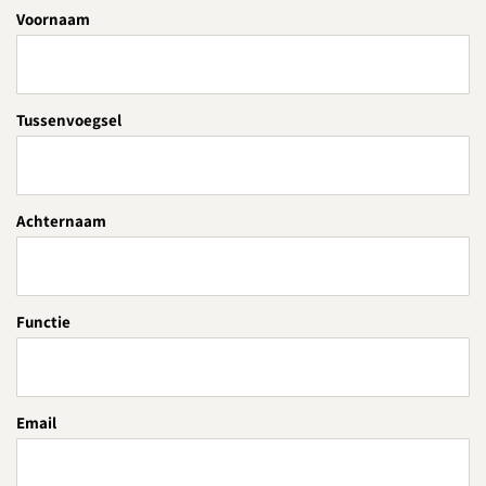
Voornaam
Tussenvoegsel
Achternaam
Functie
Email