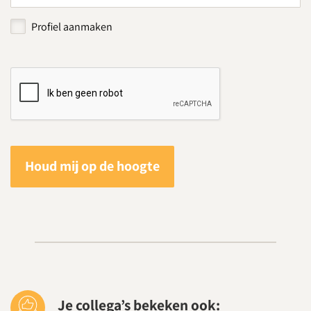
Profiel aanmaken
Houd mij op de hoogte
Je collega’s bekeken ook: