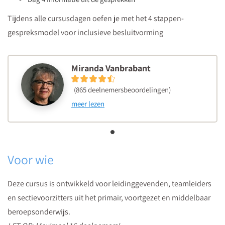
Tijdens alle cursusdagen oefen je met het 4 stappen-
gespreksmodel voor inclusieve besluitvorming
Miranda Vanbrabant
(865 deelnemersbeoordelingen)
meer lezen
Voor wie
Deze cursus is ontwikkeld voor leidinggevenden, teamleiders
en sectievoorzitters uit het primair, voortgezet en middelbaar
beroepsonderwijs.