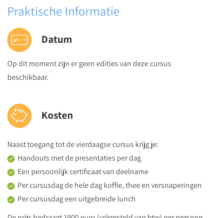
Praktische Informatie
Datum
Op dit moment zijn er geen edities van deze cursus
beschikbaar.
Kosten
Naast toegang tot de vierdaagse cursus krijg je:
Handouts met de presentaties per dag
Een persoonlijk certificaat van deelname
Per cursusdag de hele dag koffie, thee en versnaperingen
Per cursusdag een uitgebreide lunch
De prijs bedraagt 1900 euro (vrijgesteld van btw) per persoon.