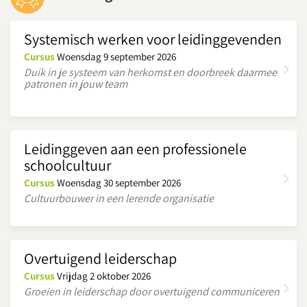
Systemisch werken voor leidinggevenden
Cursus
Woensdag 9 september 2026
Duik in je systeem van herkomst en doorbreek daarmee
patronen in jouw team
Leidinggeven aan een professionele
schoolcultuur
Cursus
Woensdag 30 september 2026
Cultuurbouwer in een lerende organisatie
Overtuigend leiderschap
Cursus
Vrijdag 2 oktober 2026
Groeien in leiderschap door overtuigend communiceren