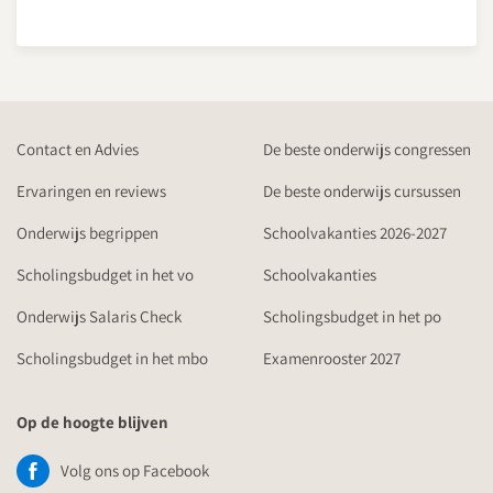
Contact en Advies
De beste onderwijs congressen
Ervaringen en reviews
De beste onderwijs cursussen
Onderwijs begrippen
Schoolvakanties 2026-2027
Scholingsbudget in het vo
Schoolvakanties
Onderwijs Salaris Check
Scholingsbudget in het po
Scholingsbudget in het mbo
Examenrooster 2027
Op de hoogte blijven
Volg ons op Facebook