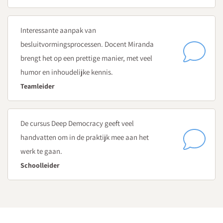
Interessante aanpak van
besluitvormingsprocessen. Docent Miranda
brengt het op een prettige manier, met veel
humor en inhoudelijke kennis.
Teamleider
De cursus Deep Democracy geeft veel
handvatten om in de praktijk mee aan het
werk te gaan.
Schoolleider