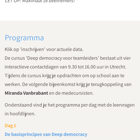
LET OP: Maximaal 16 deelnemers!
Programma
Klik op 'inschrijven' voor actuele data.
De cursus 'Deep democracy voor teamleiders' bestaat uit vier
interactieve contactdagen van 9.30 tot 16.00 uur in Utrecht.
Tijdens de cursus krijg je opdrachten om op school aan te
werken. De volgende bijeenkomst krijg je terugkoppeling van
Miranda Vanbrabant
en de medecursisten.
Onderstaand vind je het programma per dag met de leervragen
in hoofdlijnen.
Dag 1
De basisprincipes van Deep democracy