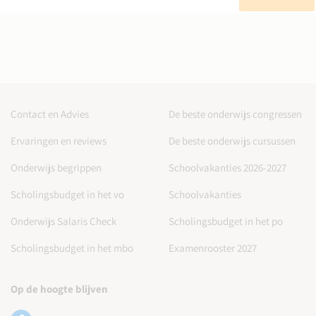
Contact en Advies
De beste onderwijs congressen
Ervaringen en reviews
De beste onderwijs cursussen
Onderwijs begrippen
Schoolvakanties 2026-2027
Scholingsbudget in het vo
Schoolvakanties
Onderwijs Salaris Check
Scholingsbudget in het po
Scholingsbudget in het mbo
Examenrooster 2027
Op de hoogte blijven