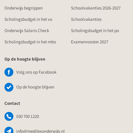
Onderwijs begrippen
Schoolvakanties 2026-2027
Scholingsbudget in het vo
Schoolvakanties
Onderwijs Salaris Check
Scholingsbudget in het po
Scholingsbudget in het mbo
Examenrooster 2027
Op de hoogte blijven
Volg ons op Facebook
Op de hoogte blijven
Contact
030 700 1220
info@medilexonderwijs.nl