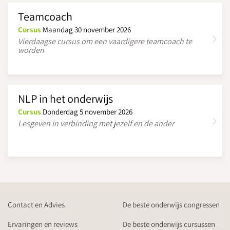
Teamcoach
Cursus
Maandag 30 november 2026
Vierdaagse cursus om een vaardigere teamcoach te
worden
NLP in het onderwijs
Cursus
Donderdag 5 november 2026
Lesgeven in verbinding met jezelf en de ander
Contact en Advies
De beste onderwijs congressen
Ervaringen en reviews
De beste onderwijs cursussen