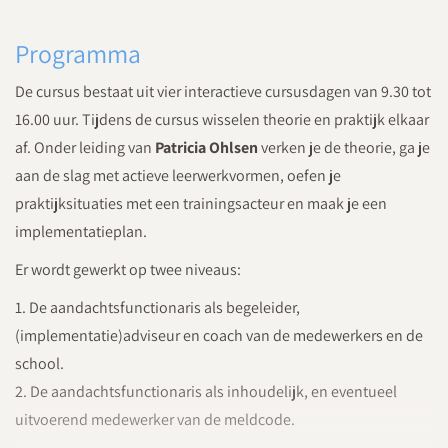
Programma
De cursus bestaat uit vier interactieve cursusdagen van 9.30 tot
16.00 uur. Tijdens de cursus wisselen theorie en praktijk elkaar
af. Onder leiding van
Patricia Ohlsen
verken je de theorie, ga je
aan de slag met actieve leerwerkvormen, oefen je
praktijksituaties met een trainingsacteur en maak je een
implementatieplan.
Er wordt gewerkt op twee niveaus:
1. De aandachtsfunctionaris als begeleider,
(implementatie)adviseur en coach van de medewerkers en de
school.
2. De aandachtsfunctionaris als inhoudelijk, en eventueel
uitvoerend medewerker van de meldcode.