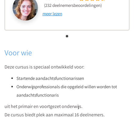
(232 deelnemersbeoordelingen)
meer lezen
Voor wie
Deze cursus is speciaal ontwikkeld voor:
Startende aandachtsfunctionarissen
Onderwijsprofessionals die opgeleid willen worden tot
aandachtsfunctionaris
uit het primair en voortgezet onderwijs.
De cursus biedt plek aan maximaal 16 deelnemers.