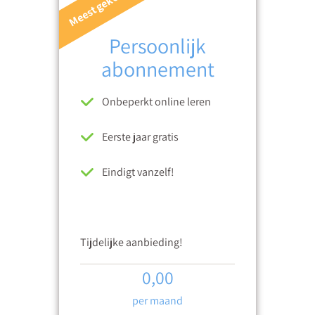
Meest gekozen
Persoonlijk
abonnement
Onbeperkt online leren
Eerste jaar gratis
Eindigt vanzelf!
Tijdelijke aanbieding!
0,00
per maand