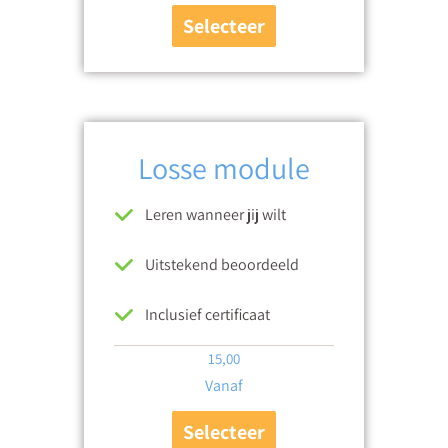
Selecteer
Losse module
Leren wanneer jij wilt
Uitstekend beoordeeld
Inclusief certificaat
15,00
Vanaf
Selecteer