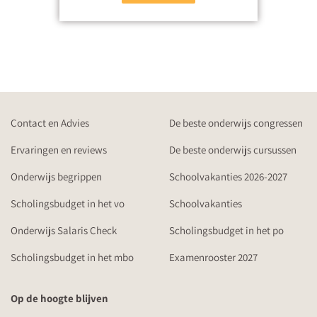
Contact en Advies
De beste onderwijs congressen
Ervaringen en reviews
De beste onderwijs cursussen
Onderwijs begrippen
Schoolvakanties 2026-2027
Scholingsbudget in het vo
Schoolvakanties
Onderwijs Salaris Check
Scholingsbudget in het po
Scholingsbudget in het mbo
Examenrooster 2027
Op de hoogte blijven