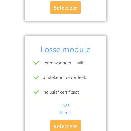
Selecteer
Losse module
Leren wanneer jij wilt
Uitstekend beoordeeld
Inclusief certificaat
15,00
Vanaf
Selecteer