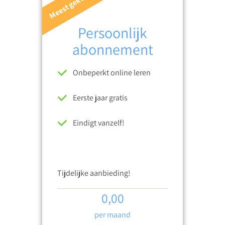
Meest gekozen
Persoonlijk
abonnement
Onbeperkt online leren
Eerste jaar gratis
Eindigt vanzelf!
Tijdelijke aanbieding!
0,00
per maand