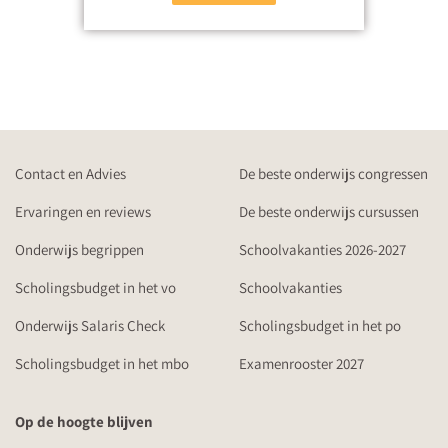
Contact en Advies
De beste onderwijs congressen
Ervaringen en reviews
De beste onderwijs cursussen
Onderwijs begrippen
Schoolvakanties 2026-2027
Scholingsbudget in het vo
Schoolvakanties
Onderwijs Salaris Check
Scholingsbudget in het po
Scholingsbudget in het mbo
Examenrooster 2027
Op de hoogte blijven