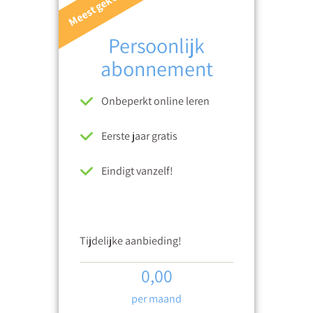
Meest gekozen
Persoonlijk
abonnement
Onbeperkt online leren
Eerste jaar gratis
Eindigt vanzelf!
Tijdelijke aanbieding!
0,00
per maand