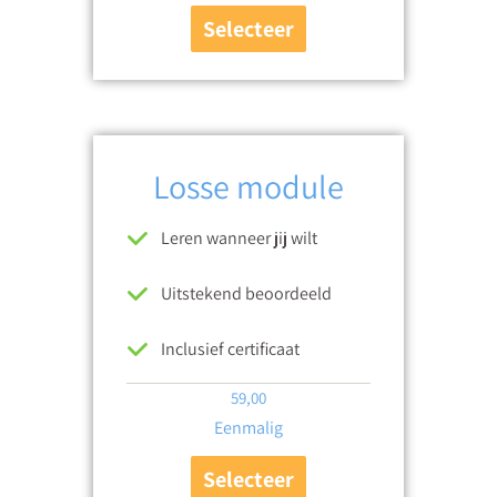
Selecteer
Losse module
Leren wanneer jij wilt
Uitstekend beoordeeld
Inclusief certificaat
59,00
Eenmalig
Selecteer