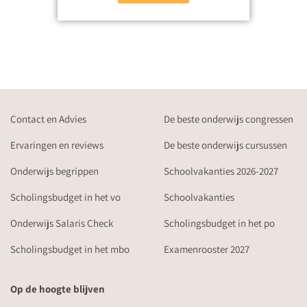
Contact en Advies
De beste onderwijs congressen
Ervaringen en reviews
De beste onderwijs cursussen
Onderwijs begrippen
Schoolvakanties 2026-2027
Scholingsbudget in het vo
Schoolvakanties
Onderwijs Salaris Check
Scholingsbudget in het po
Scholingsbudget in het mbo
Examenrooster 2027
Op de hoogte blijven