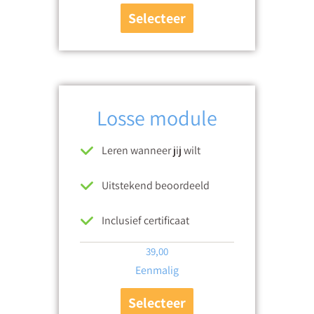
Selecteer
Losse module
Leren wanneer jij wilt
Uitstekend beoordeeld
Inclusief certificaat
39,00
Eenmalig
Selecteer