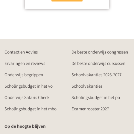
Contact en Advies
De beste onderwijs congressen
Ervaringen en reviews
De beste onderwijs cursussen
Onderwijs begrippen
Schoolvakanties 2026-2027
Scholingsbudget in het vo
Schoolvakanties
Onderwijs Salaris Check
Scholingsbudget in het po
Scholingsbudget in het mbo
Examenrooster 2027
Op de hoogte blijven