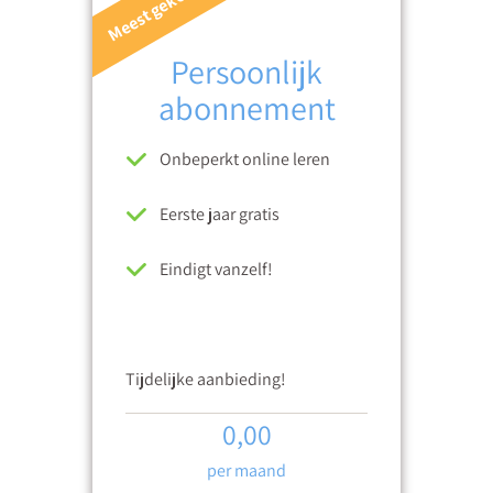
Meest gekozen
Persoonlijk
abonnement
Onbeperkt online leren
Eerste jaar gratis
Eindigt vanzelf!
Tijdelijke aanbieding!
0,00
per maand