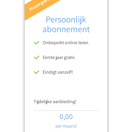
Meest gekozen
Persoonlijk
abonnement
Onbeperkt online leren
Eerste jaar gratis
Eindigt vanzelf!
Tijdelijke aanbieding!
0,00
per maand