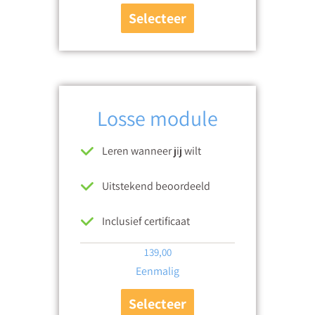
Selecteer
Losse module
Leren wanneer jij wilt
Uitstekend beoordeeld
Inclusief certificaat
139,00
Eenmalig
Selecteer