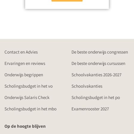
Contact en Advies
De beste onderwijs congressen
Ervaringen en reviews
De beste onderwijs cursussen
Onderwijs begrippen
Schoolvakanties 2026-2027
Scholingsbudget in het vo
Schoolvakanties
Onderwijs Salaris Check
Scholingsbudget in het po
Scholingsbudget in het mbo
Examenrooster 2027
Op de hoogte blijven