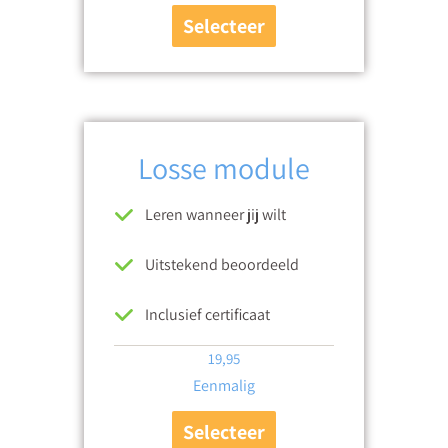
Selecteer
Losse module
Leren wanneer jij wilt
Uitstekend beoordeeld
Inclusief certificaat
19,95
Eenmalig
Selecteer