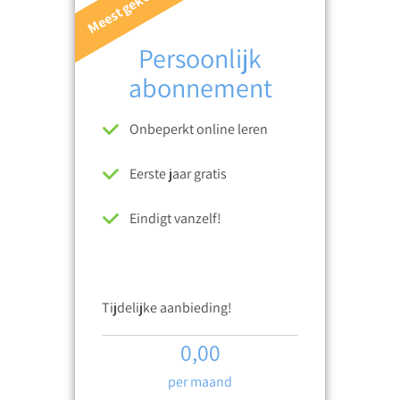
Meest gekozen
Persoonlijk
abonnement
Onbeperkt online leren
Eerste jaar gratis
Eindigt vanzelf!
Tijdelijke aanbieding!
0,00
per maand