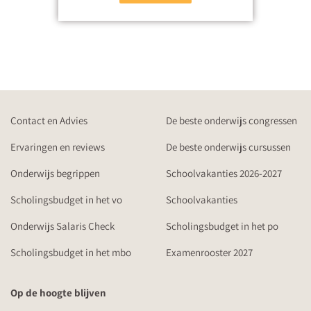
Contact en Advies
De beste onderwijs congressen
Ervaringen en reviews
De beste onderwijs cursussen
Onderwijs begrippen
Schoolvakanties 2026-2027
Scholingsbudget in het vo
Schoolvakanties
Onderwijs Salaris Check
Scholingsbudget in het po
Scholingsbudget in het mbo
Examenrooster 2027
Op de hoogte blijven