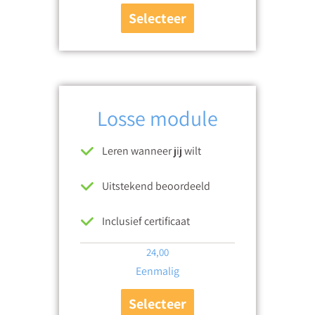
Selecteer
Losse module
Leren wanneer jij wilt
Uitstekend beoordeeld
Inclusief certificaat
24,00
Eenmalig
Selecteer