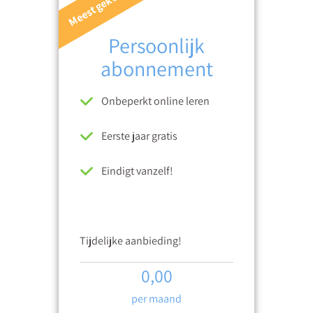
Meest gekozen
Persoonlijk
abonnement
Onbeperkt online leren
Eerste jaar gratis
Eindigt vanzelf!
Tijdelijke aanbieding!
0,00
per maand