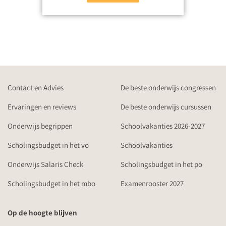
Contact en Advies
De beste onderwijs congressen
Ervaringen en reviews
De beste onderwijs cursussen
Onderwijs begrippen
Schoolvakanties 2026-2027
Scholingsbudget in het vo
Schoolvakanties
Onderwijs Salaris Check
Scholingsbudget in het po
Scholingsbudget in het mbo
Examenrooster 2027
Op de hoogte blijven