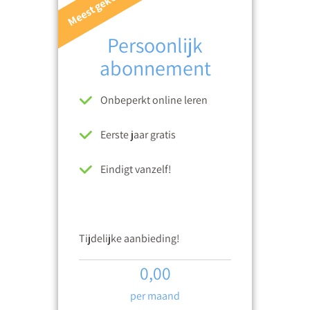
Meest gekozen
Persoonlijk
abonnement
Onbeperkt online leren
Eerste jaar gratis
Eindigt vanzelf!
Tijdelijke aanbieding!
0,00
per maand