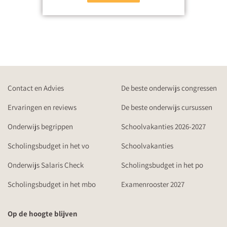
Contact en Advies
De beste onderwijs congressen
Ervaringen en reviews
De beste onderwijs cursussen
Onderwijs begrippen
Schoolvakanties 2026-2027
Scholingsbudget in het vo
Schoolvakanties
Onderwijs Salaris Check
Scholingsbudget in het po
Scholingsbudget in het mbo
Examenrooster 2027
Op de hoogte blijven