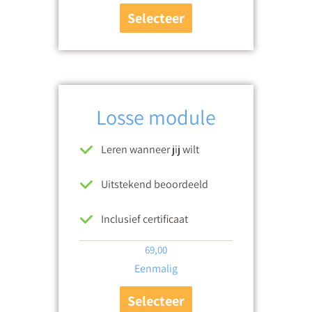
Selecteer
Losse module
Leren wanneer jij wilt
Uitstekend beoordeeld
Inclusief certificaat
69,00
Eenmalig
Selecteer