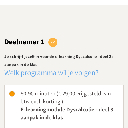
Deelnemer 1
Je schrijft jezelf in voor de e-learning Dyscalculie - deel 3:
aanpak in de klas
Welk programma wil je volgen?
60-90 minuten (€ 29,00
vrijgesteld van
btw
excl. korting
)
E-learningmodule Dyscalculie - deel 3:
aanpak in de klas