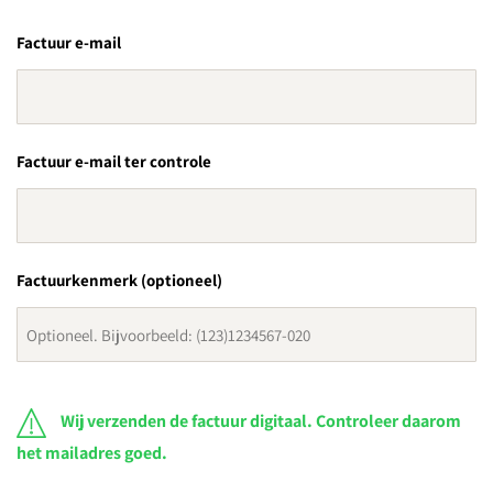
Factuur e-mail
Factuur e-mail ter controle
Factuurkenmerk (optioneel)
Wij verzenden de factuur digitaal. Controleer daarom
het mailadres goed.