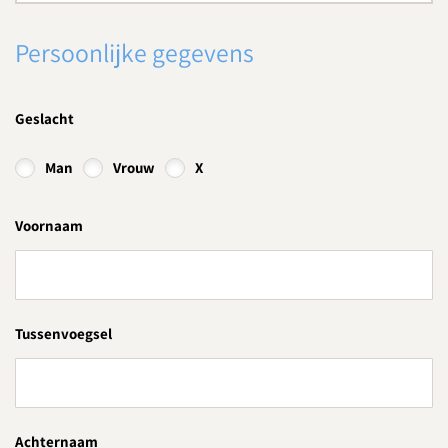
Persoonlijke gegevens
Geslacht
Man
Vrouw
X
Voornaam
Tussenvoegsel
Achternaam