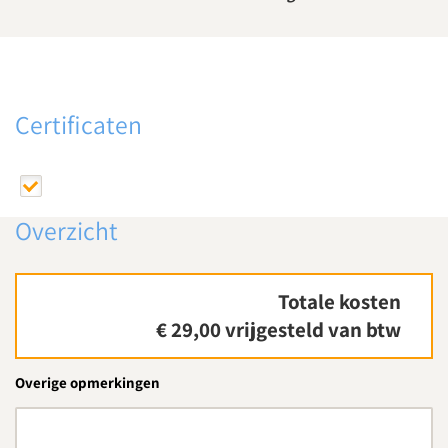
Certificaten
Overzicht
Totale kosten
€ 29,00
vrijgesteld van btw
Overige opmerkingen