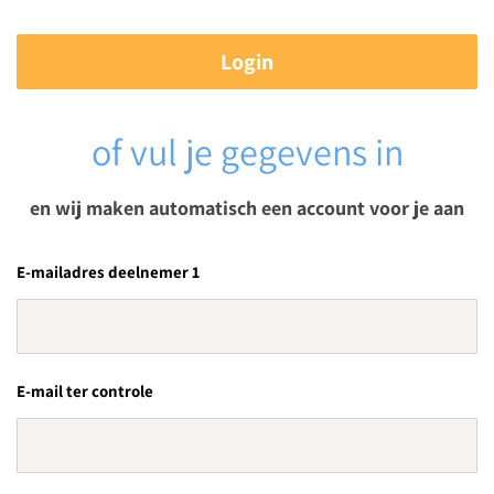
Login
of vul je gegevens in
en wij maken automatisch een account voor je aan
E-mailadres deelnemer 1
E-mail ter controle