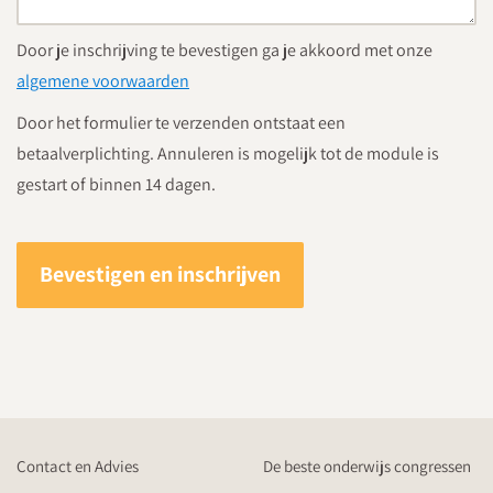
Door je inschrijving te bevestigen ga je akkoord met onze
algemene voorwaarden
Door het formulier te verzenden ontstaat een
betaalverplichting. Annuleren is mogelijk tot de module is
gestart of binnen 14 dagen.
Bevestigen en inschrijven
Contact en Advies
De beste onderwijs congressen