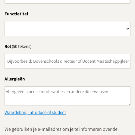
Functietitel
Rol
(50 tekens)
Allergieën
Waardebon, introducé of student
We gebruiken je e-mailadres om je te informeren over de