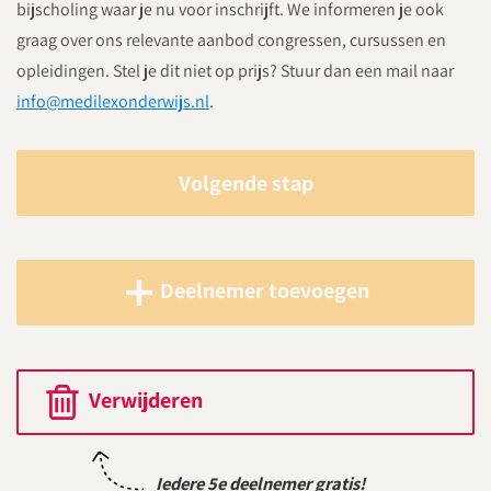
bijscholing waar je nu voor inschrijft. We informeren je ook
graag over ons relevante aanbod congressen, cursussen en
opleidingen. Stel je dit niet op prijs? Stuur dan een mail naar
info@medilexonderwijs.nl
.
Volgende stap
Deelnemer toevoegen
Verwijderen
Iedere 5e deelnemer gratis!