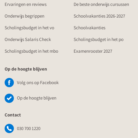
Ervaringen en reviews
De beste onderwijs cursussen
Onderwijs begrippen
Schoolvakanties 2026-2027
Scholingsbudget in het vo
Schoolvakanties
Onderwijs Salaris Check
Scholingsbudget in het po
Scholingsbudget in het mbo
Examenrooster 2027
Op de hoogte blijven
Volg ons op Facebook
Op de hoogte blijven
Contact
030 700 1220