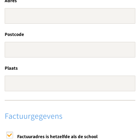
Adres
Postcode
Plaats
Factuurgegevens
Factuuradres is hetzelfde als de school