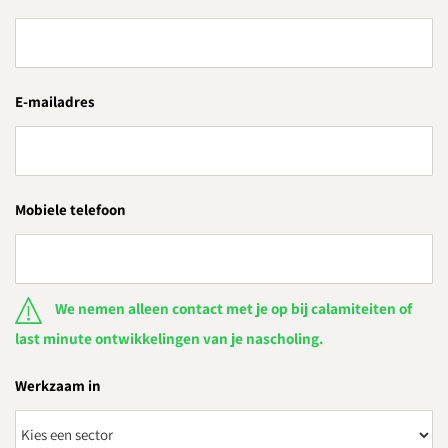
E-mailadres
Mobiele telefoon
We nemen alleen contact met je op bij calamiteiten of
last minute ontwikkelingen van je nascholing.
Werkzaam in