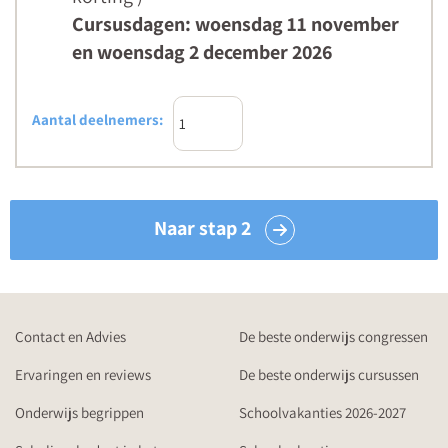
Cursusdagen: woensdag 11 november
en woensdag 2 december 2026
Aantal deelnemers:
Naar stap 2
Contact en Advies
De beste onderwijs congressen
Ervaringen en reviews
De beste onderwijs cursussen
Onderwijs begrippen
Schoolvakanties 2026-2027