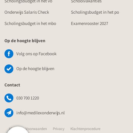
Scholingsbudget in het vo
Schoolvakanties
Onderwijs Salaris Check
Scholingsbudget in het po
Scholingsbudget in het mbo
Examenrooster 2027
Op de hoogte blijven
Volg ons op Facebook
Op de hoogte blijven
Contact
030 700 1220
info@medilexonderwijs.nl
Algemene Voorwaarden
Privacy
Klachtenprocedure