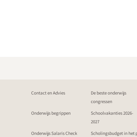
Contact en Advies
De beste onderwijs
congressen
Onderwijs begrippen
Schoolvakanties 2026-
2027
Onderwijs Salaris Check
Scholingsbudget in het 