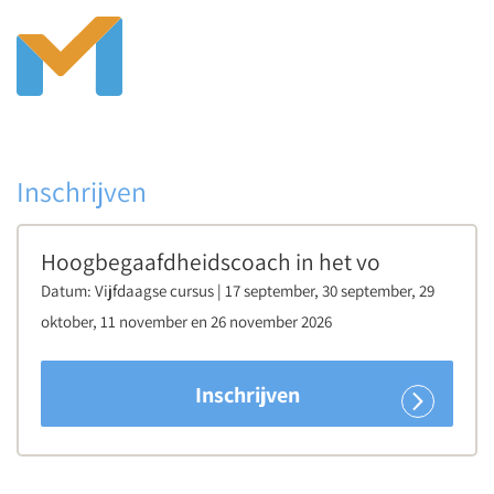
Inschrijven
Hoogbegaafdheidscoach in het vo
Datum:
Vijfdaagse cursus | 17 september, 30 september, 29
oktober, 11 november en 26 november 2026
Inschrijven