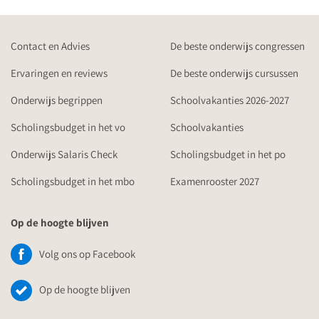
Contact en Advies
De beste onderwijs congressen
Ervaringen en reviews
De beste onderwijs cursussen
Onderwijs begrippen
Schoolvakanties 2026-2027
Scholingsbudget in het vo
Schoolvakanties
Onderwijs Salaris Check
Scholingsbudget in het po
Scholingsbudget in het mbo
Examenrooster 2027
Op de hoogte blijven
Volg ons op Facebook
Op de hoogte blijven