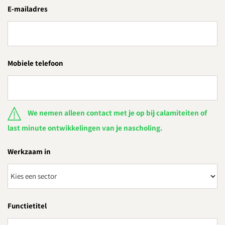
E-mailadres
Mobiele telefoon
We nemen alleen contact met je op bij calamiteiten of
last minute ontwikkelingen van je nascholing.
Werkzaam in
Functietitel