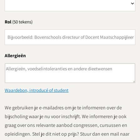
Rol
(50 tekens)
Allergieën
Waardebon, introducé of student
We gebruiken je e-mailadres om je te informeren over de
bijscholing waar je nu voor inschrijft. We informeren je ook
graag over ons relevante aanbod congressen, cursussen en
opleidingen. Stel je dit niet op prijs? Stuur dan een mail naar