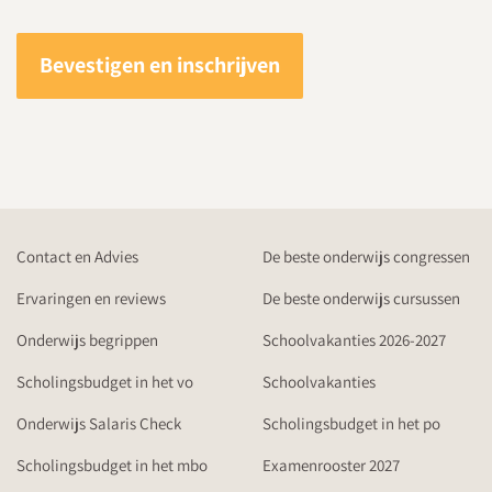
Bevestigen en inschrijven
Contact en Advies
De beste onderwijs congressen
Ervaringen en reviews
De beste onderwijs cursussen
Onderwijs begrippen
Schoolvakanties 2026-2027
Scholingsbudget in het vo
Schoolvakanties
Onderwijs Salaris Check
Scholingsbudget in het po
Scholingsbudget in het mbo
Examenrooster 2027