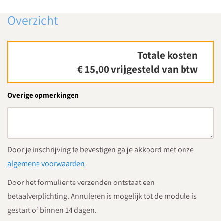
Overzicht
Totale kosten
€ 15,00
vrijgesteld van btw
Overige opmerkingen
Door je inschrijving te bevestigen ga je akkoord met onze
algemene voorwaarden
Door het formulier te verzenden ontstaat een
betaalverplichting. Annuleren is mogelijk tot de module is
gestart of binnen 14 dagen.