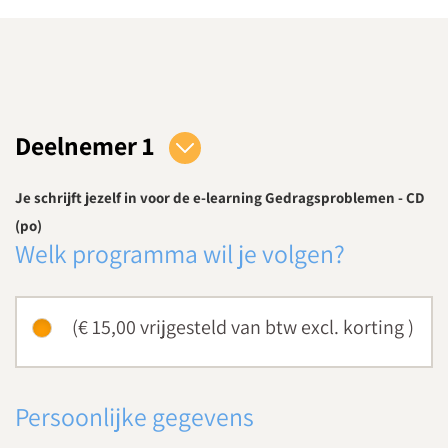
Deelnemer 1
Je schrijft jezelf in voor de e-learning Gedragsproblemen - CD
(po)
Welk programma wil je volgen?
(€ 15,00
vrijgesteld van btw
excl. korting
)
Persoonlijke gegevens