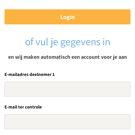
Login
of vul je gegevens in
en wij maken automatisch een account voor je aan
E-mailadres deelnemer 1
E-mail ter controle