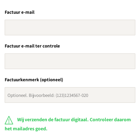
Factuur e-mail
Factuur e-mail ter controle
Factuurkenmerk (optioneel)
Wij verzenden de factuur digitaal. Controleer daarom
het mailadres goed.