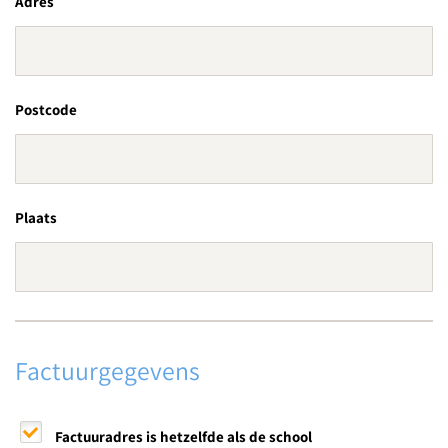
Adres
Postcode
Plaats
Factuurgegevens
Factuuradres is hetzelfde als de school