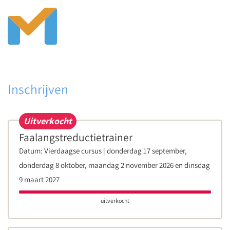
Inschrijven
Uitverkocht
Faalangstreductietrainer
Datum:
Vierdaagse cursus | donderdag 17 september,
donderdag 8 oktober, maandag 2 november 2026 en dinsdag
9 maart 2027
uitverkocht