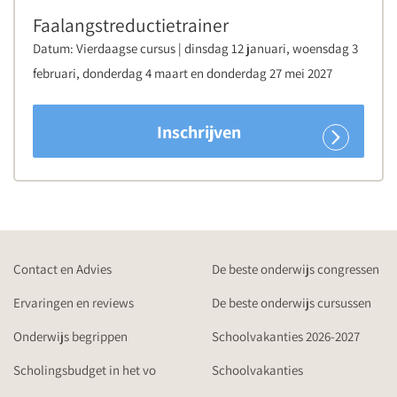
Faalangstreductietrainer
Datum:
Vierdaagse cursus | dinsdag 12 januari, woensdag 3
februari, donderdag 4 maart en donderdag 27 mei 2027
Inschrijven
Contact en Advies
De beste onderwijs congressen
Ervaringen en reviews
De beste onderwijs cursussen
Onderwijs begrippen
Schoolvakanties 2026-2027
Scholingsbudget in het vo
Schoolvakanties