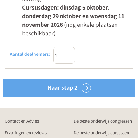
Cursusdagen: dinsdag 6 oktober,
donderdag 29 oktober en woensdag 11
november 2026
(nog enkele plaatsen
beschikbaar)
Aantal deelnemers:
Naar stap 2
Contact en Advies
De beste onderwijs congressen
Ervaringen en reviews
De beste onderwijs cursussen