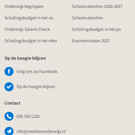
Onderwijs begrippen
Schoolvakanties 2026-2027
Scholingsbudget in het vo
Schoolvakanties
Onderwijs Salaris Check
Scholingsbudget in het po
Scholingsbudget in het mbo
Examenrooster 2027
Op de hoogte blijven
Volg ons op Facebook
Op de hoogte blijven
Contact
030 700 1220
info@medilexonderwijs.nl