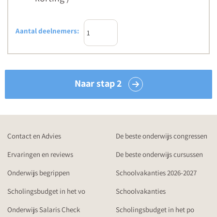
Aantal deelnemers:
Naar stap 2
Contact en Advies
De beste onderwijs congressen
Ervaringen en reviews
De beste onderwijs cursussen
Onderwijs begrippen
Schoolvakanties 2026-2027
Scholingsbudget in het vo
Schoolvakanties
Onderwijs Salaris Check
Scholingsbudget in het po