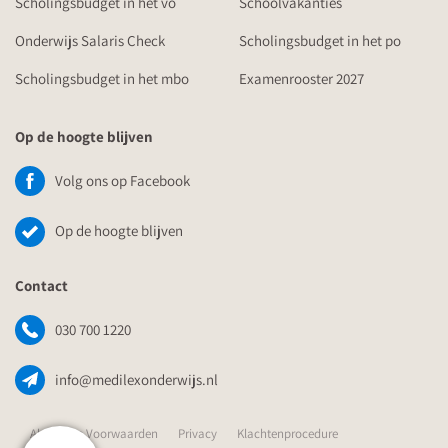
Scholingsbudget in het vo
Schoolvakanties
Onderwijs Salaris Check
Scholingsbudget in het po
Scholingsbudget in het mbo
Examenrooster 2027
Op de hoogte blijven
Volg ons op Facebook
Op de hoogte blijven
Contact
030 700 1220
info@medilexonderwijs.nl
Algemene Voorwaarden
Privacy
Klachtenprocedure