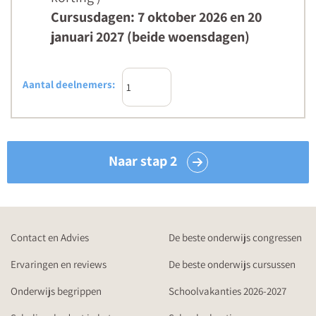
Cursusdagen: 7 oktober 2026 en 20
januari 2027 (beide woensdagen)
Aantal deelnemers:
Naar stap 2
Contact en Advies
De beste onderwijs congressen
Ervaringen en reviews
De beste onderwijs cursussen
Onderwijs begrippen
Schoolvakanties 2026-2027