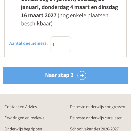
januari, donderdag 4 maart en dinsdag
16 maart 2027
(nog enkele plaatsen
beschikbaar)
Aantal deelnemers:
Naar stap 2
Contact en Advies
De beste onderwijs congressen
Ervaringen en reviews
De beste onderwijs cursussen
Onderwijs begrippen
Schoolvakanties 2026-2027