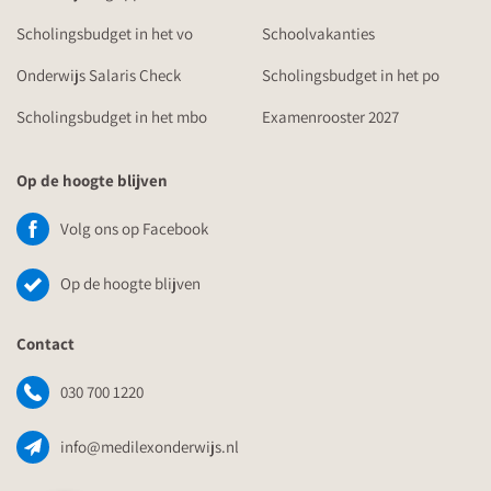
Scholingsbudget in het vo
Schoolvakanties
Onderwijs Salaris Check
Scholingsbudget in het po
Scholingsbudget in het mbo
Examenrooster 2027
Op de hoogte blijven
Volg ons op Facebook
Op de hoogte blijven
Contact
030 700 1220
info@medilexonderwijs.nl