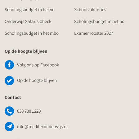
Scholingsbudget in het vo
Schoolvakanties
Onderwijs Salaris Check
Scholingsbudget in het po
Scholingsbudget in het mbo
Examenrooster 2027
Op de hoogte blijven
Volg ons op Facebook
Op de hoogte blijven
Contact
030 700 1220
info@medilexonderwijs.nl