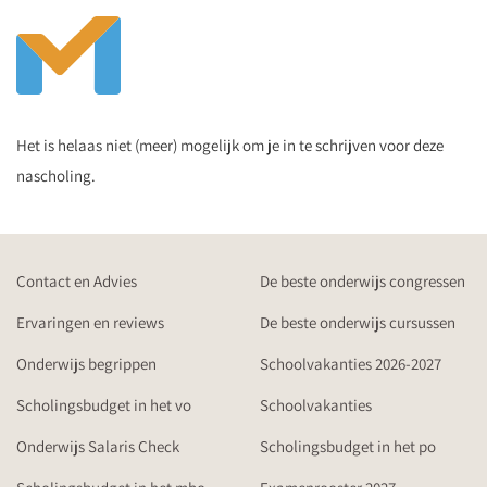
Het is helaas niet (meer) mogelijk om je in te schrijven voor deze
nascholing.
Contact en Advies
De beste onderwijs congressen
Ervaringen en reviews
De beste onderwijs cursussen
Onderwijs begrippen
Schoolvakanties 2026-2027
Scholingsbudget in het vo
Schoolvakanties
Onderwijs Salaris Check
Scholingsbudget in het po